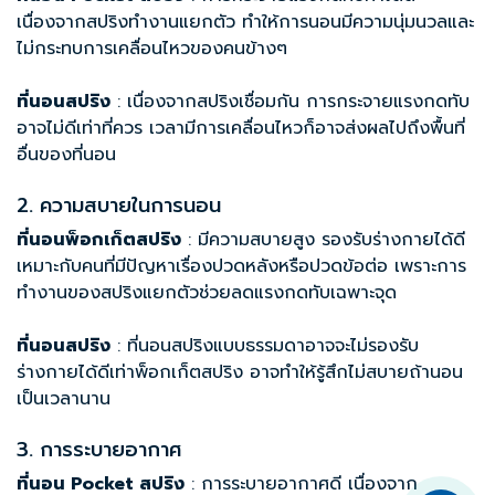
เนื่องจากสปริงทำงานแยกตัว ทำให้การนอนมีความนุ่มนวลและ
ไม่กระทบการเคลื่อนไหวของคนข้างๆ
ที่นอนสปริง
: เนื่องจากสปริงเชื่อมกัน การกระจายแรงกดทับ
อาจไม่ดีเท่าที่ควร เวลามีการเคลื่อนไหวก็อาจส่งผลไปถึงพื้นที่
อื่นของที่นอน
2. ความสบายในการนอน
ที่นอนพ็อกเก็ตสปริง
: มีความสบายสูง รองรับร่างกายได้ดี
เหมาะกับคนที่มีปัญหาเรื่องปวดหลังหรือปวดข้อต่อ เพราะการ
ทำงานของสปริงแยกตัวช่วยลดแรงกดทับเฉพาะจุด
ที่นอนสปริง
: ที่นอนสปริงแบบธรรมดาอาจจะไม่รองรับ
ร่างกายได้ดีเท่าพ็อกเก็ตสปริง อาจทำให้รู้สึกไม่สบายถ้านอน
เป็นเวลานาน
3. การระบายอากาศ
ที่นอน Pocket สปริง
: การระบายอากาศดี เนื่องจาก