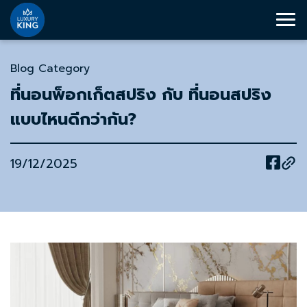
Blog Category
ที่นอนพ็อกเก็ตสปริง กับ ที่นอนสปริง
แบบไหนดีกว่ากัน?
19/12/2025