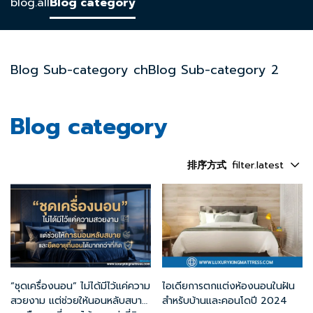
blog.all
Blog category
Blog Sub-category ch
Blog Sub-category 2
Blog category
排序方式
filter.latest
“ชุดเครื่องนอน” ไม่ได้มีไว้แค่ความ
ไอเดียการตกแต่งห้องนอนในฝัน
สวยงาม แต่ช่วยให้นอนหลับสบาย
สำหรับบ้านและคอนโดปี 2024