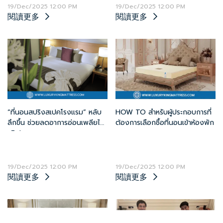
19/Dec/2025 12:00 PM
19/Dec/2025 12:00 PM
閱讀更多
閱讀更多
“ที่นอนสปริงสเปคโรงแรม” หลับ
HOW TO สำหรับผู้ประกอบการที่
ลึกขึ้น ช่วยลดอาการอ่อนเพลียได้
ต้องการเลือกซื้อที่นอนเข้าห้องพัก
จริง!
19/Dec/2025 12:00 PM
19/Dec/2025 12:00 PM
閱讀更多
閱讀更多