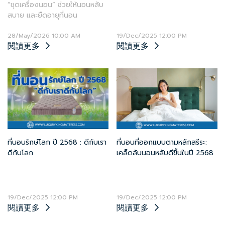
และยืดอายุที่นอนได้มากกว่าที่คิด
“ชุดเครื่องนอน” ช่วยให้นอนหลับ
สบาย และยืดอายุที่นอน
28/May/2026 10:00 AM
19/Dec/2025 12:00 PM
閱讀更多
閱讀更多
ที่นอนรักษ์โลก ปี 2568 : ดีกับเรา
ที่นอนที่ออกแบบตามหลักสรีระ:
ดีกับโลก
เคล็ดลับนอนหลับดีขึ้นในปี 2568
19/Dec/2025 12:00 PM
19/Dec/2025 12:00 PM
閱讀更多
閱讀更多