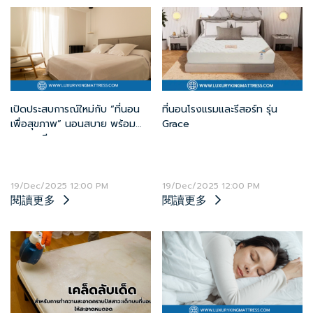
เปิดประสบการณ์ใหม่กับ “ที่นอน
ที่นอนโรงแรมและรีสอร์ท รุ่น
เพื่อสุขภาพ” นอนสบาย พร้อม
Grace
สุขภาพดี
19/Dec/2025 12:00 PM
19/Dec/2025 12:00 PM
閱讀更多
閱讀更多