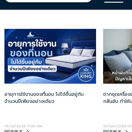
อายุการใช้งานของที่นอน ไม่ได้ขึ้นอยู่กับ
ตากชุดเครื่อ
จำนวนปีเพียงอย่างเดียว
กลิ่นอับ ทำให
เพียงพอ แก้ไข
19/Jul/2026 11:30 AM
10/Jun/2026 01