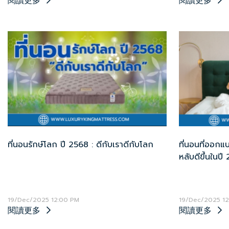
閱讀更多
閱讀更多
ที่นอนรักษ์โลก ปี 2568 : ดีกับเราดีกับโลก
ที่นอนที่ออกแ
หลับดีขึ้นในปี
19/Dec/2025 12:00 PM
19/Dec/2025 12
閱讀更多
閱讀更多