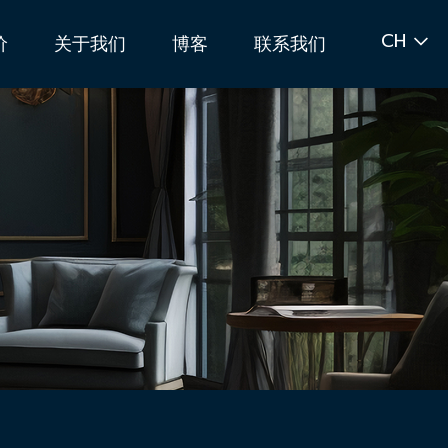
CH
价
关于我们
博客
联系我们