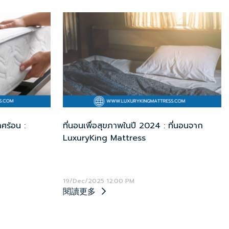
ศร้อน :
ที่นอนเพื่อสุขภาพในปี 2024 : ที่นอนจาก
LuxuryKing Mattress
19/Dec/2025 12:00 PM
閱讀更多