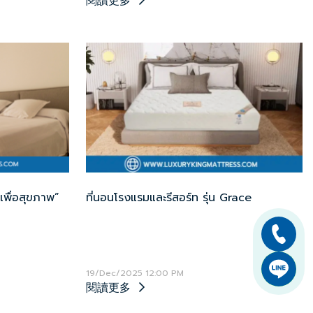
閱讀更多
เพื่อสุขภาพ”
ที่นอนโรงแรมและรีสอร์ท รุ่น Grace
19/Dec/2025 12:00 PM
閱讀更多