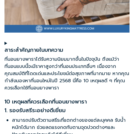
สาระสำคัญภายในบทความ
ที่นอนยางพารา
ได้รับความนิยมมากขึ้นในปัจจุบัน ถึงแม้ว่า
ที่นอนแบบนี้จะมีราคาสูงกว่าที่นอนประเภทอื่นๆ เนื่องจาก
คุณสมบัติที่โดดเด่นและประโยชน์ต่อสุขภาพที่มากมาย หากคุณ
กำลังมองหาที่นอนใหม่ในปี 2568 นี่คือ 10 เหตุผลดี ๆ ที่คุณ
ควรเลือกใช้ที่นอนยางพารา
10 เหตุผลที่ควรเลือกที่นอนยางพารา
1. รองรับสรีระอย่างดีเยี่ยม
สามารถปรับตัวตามสรีระที่แตกต่างของแต่ละบุคคล รับน้ำ
หนักได้มาก ช่วยลดแรงกดทับตามจุดปวดต่างๆและ