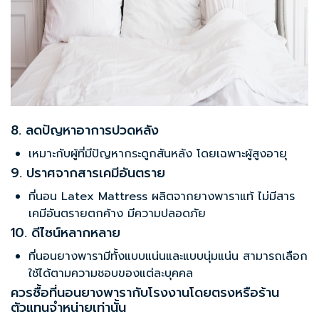
8. ลดปัญหาอาการปวดหลัง
เหมาะกับผู้ที่มีปัญหากระดูกสันหลัง โดยเฉพาะผู้สูงอายุ
9. ปราศจากสารเคมีอันตราย
ที่นอน Latex Mattress ผลิตจากยางพาราแท้ ไม่มีสาร
เคมีอันตรายตกค้าง มีความปลอดภัย
10. ดีไซน์หลากหลาย
ที่นอนยางพารามีทั้งแบบแน่นและแบบนุ่มแน่น สามารถเลือก
ใช้ได้ตามความชอบของแต่ละบุคคล
ควรซื้อที่นอนยางพารากับโรงงานโดยตรงหรือร้าน
ตัวแทนจำหน่ายเท่านั้น