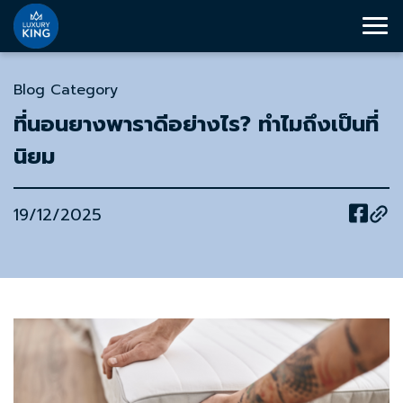
Blog Category
ที่นอนยางพาราดีอย่างไร? ทำไมถึงเป็นที่
นิยม
19/12/2025