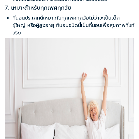
7. เหมาะสำหรับทุกเพศทุกวัย
ที่นอนประเภทนี้เหมาะกับทุกเพศทุกวัยไม่ว่าจะเป็นเด็ก
ผู้ใหญ่ หรือผู้สูงอายุ ที่นอนชนิดนี้เป็นที่นอนเพื่อสุขภาพที่แท้
จริง