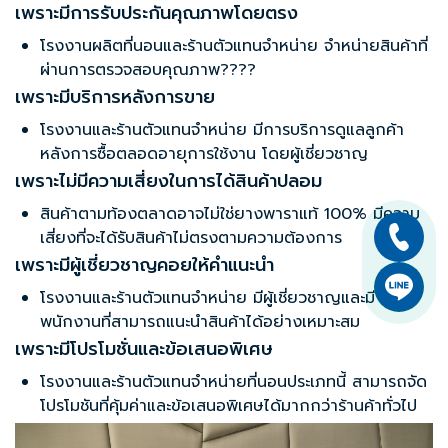
เพราะมีการรับประกันคุณภาพโดยตรง
โรงงานผลิตที่นอน
และร้านตัวแทนจำหน่าย จำหน่ายสินค้าที่
ผ่านการตรวจสอบคุณภาพ????
เพราะมีบริการหลังการขาย
โรงงานและร้านตัวแทนจำหน่าย มีการบริการดูแลลูกค้า
หลังการซื้อตลอดอายุการใช้งาน โดยผู้เชี่ยวชาญ
เพราะไม่มีความเสี่ยงในการได้สินค้าปลอม
สินค้าตามท้องตลาดอาจไม่ใช่ยางพาราแท้ 100% มีความ
เสี่ยงที่จะได้รับสินค้าไม่ตรงตามความต้องการ
เพราะมีผู้เชี่ยวชาญคอยให้คำแนะนำ
โรงงานและร้านตัวแทนจำหน่าย มีผู้เชี่ยวชาญและมี
พนักงานที่สามารถแนะนำสินค้าได้อย่างเหมาะสม
เพราะมีโปรโมชั่นและข้อเสนอพิเศษ
โรงงานและร้านตัวแทนจำหน่ายที่นอนประเภทนี้ สามารถจัด
โปรโมชันที่คุ้มค่าและข้อเสนอพิเศษได้มากกว่าร้านค้าทั่วไป