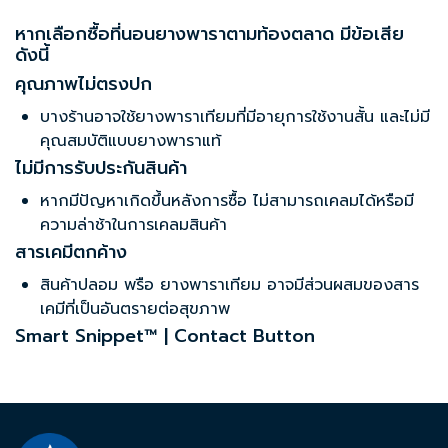
หากเลือกซื้อที่นอนยางพาราตามท้องตลาด มีข้อเสีย
ดังนี้
คุณภาพไม่ตรงปก
บางร้านอาจใช้ยางพาราเทียมที่มีอายุการใช้งานสั้น และไม่มี
คุณสมบัติแบบยางพาราแท้
ไม่มีการรับประกันสินค้า
หากมีปัญหาเกิดขึ้นหลังการซื้อ ไม่สามารถเคลมได้หรือมี
ความล่าช้าในการเคลมสินค้า
สารเคมีตกค้าง
สินค้าปลอม พรือ ยางพาราเทียม อาจมีส่วนผสมของสาร
เคมีที่เป็นอันตรายต่อสุขภาพ
Smart Snippet™ | Contact Button