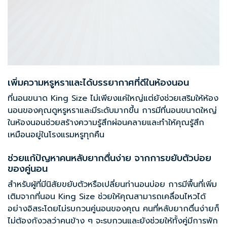
เพิ่มความหรูหราและได้บรรยากาศที่ดีในห้องนอน
ที่นอนขนาด King Size
ไม่เพียงแค่ใหญ่แต่ยังช่วยเสริมให้ห้อง
นอนของคุณดูหรูหราและมีระดับมากขึ้น การมีที่นอนขนาดใหญ่
ในห้องนอนช่วยสร้างความรู้สึกผ่อนคลายและทำให้คุณรู้สึก
เหมือนอยู่ในโรงแรมหรูทุกคืน
ช่วยแก้ปัญหาคนหลับยากตื่นง่าย จากการขยับตัวบ่อย
ของคู่นอน
สำหรับผู้ที่มีนิสัยขยับตัวหรือเปลี่ยนท่านอนบ่อย การมีพื้นที่เพิ่ม
เติมจาก
ที่นอน King Size
ช่วยให้คุณสามารถเคลื่อนไหวได้
อย่างอิสระโดยไม่รบกวนคู่นอนของคุณ คนที่หลับยากตื่นง่ายก็
ไม่ต้องกังวลว่าคนข้าง ๆ จะรบกวนและยังช่วยให้ทั้งคู่มีการพัก