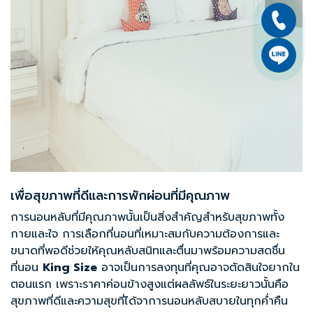
เพื่อสุขภาพที่ดีและการพักผ่อนที่มีคุณภาพ
การนอนหลับที่มีคุณภาพนั้นเป็นสิ่งสำคัญสำหรับสุขภาพทั้ง
กายและใจ การเลือกที่นอนที่เหมาะสมกับความต้องการและ
ขนาดที่พอดีช่วยให้คุณหลับสนิทและตื่นมาพร้อมความสดชื่น
ที่นอน
King Size
อาจเป็นการลงทุนที่คุณอาจตัดสินใจยากใน
ตอนแรก เพราะราคาค่อนข้างสูงแต่ผลลัพธ์ในระยะยาวนั้นคือ
สุขภาพที่ดีและความสุขที่ได้จาการนอนหลับสบายในทุกค่ำคืน