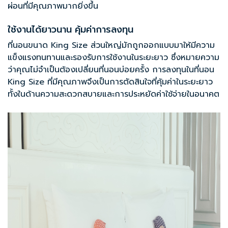
ผ่อนที่มีคุณภาพมากยิ่งขึ้น
ใช้งานได้ยาวนาน คุ้มค่าการลงทุน
ที่นอนขนาด King Size ส่วนใหญ่มักถูกออกแบบมาให้มีความ
แข็งแรงทนทานและรองรับการใช้งานในระยะยาว ซึ่งหมายความ
ว่าคุณไม่จำเป็นต้องเปลี่ยนที่นอนบ่อยครั้ง การลงทุนในที่นอน
King Size ที่มีคุณภาพจึงเป็นการตัดสินใจที่คุ้มค่าในระยะยาว
ทั้งในด้านความสะดวกสบายและการประหยัดค่าใช้จ่ายในอนาคต