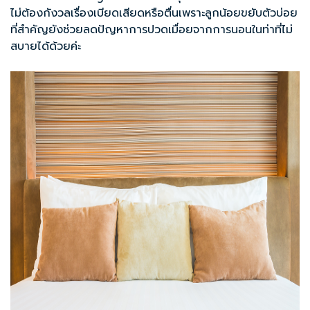
ไม่ต้องกังวลเรื่องเบียดเสียดหรือตื่นเพราะลูกน้อยขยับตัวบ่อย
ที่สำคัญยังช่วยลดปัญหาการปวดเมื่อยจากการนอนในท่าที่ไม่
สบายได้ด้วยค่ะ