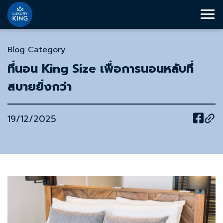
Blog Category
ที่นอน King Size เพื่อการนอนหลับที่
สบายยิ่งกว่า
19/12/2025