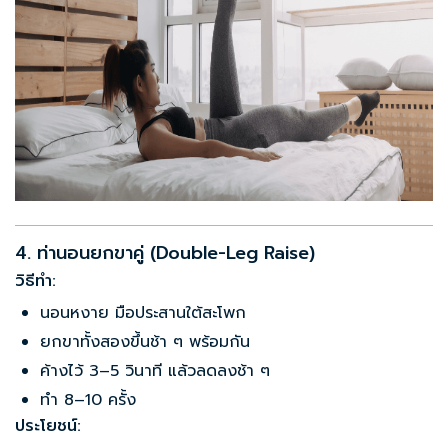
4. ท่านอนยกขาคู่ (Double-Leg Raise)
วิธีทำ:
นอนหงาย มือประสานใต้สะโพก
ยกขาทั้งสองขึ้นช้า ๆ พร้อมกัน
ค้างไว้ 3–5 วินาที แล้วลดลงช้า ๆ
ทำ 8–10 ครั้ง
ประโยชน์: