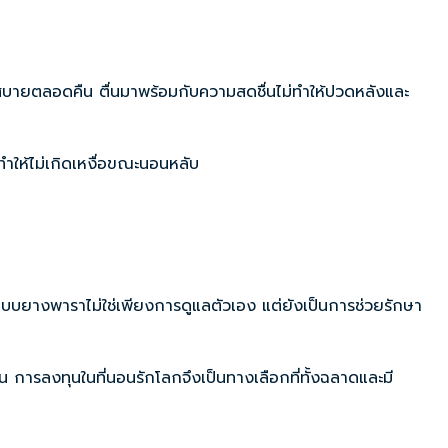
บายตลอดคืน ตื่นมาพร้อมกับความสดชื่นไม่ทำให้ปวดหลังและ
ทำให้ไม่เกิดเหงื่อขณะนอนหลับ
แบบยางพาราไม่ใช่เพียงการดูแลตัวเอง แต่ยังเป็นการช่วยรักษา
 การลงทุนในที่นอนรักโลกจึงเป็นทางเลือกที่ทั้งฉลาดและมี