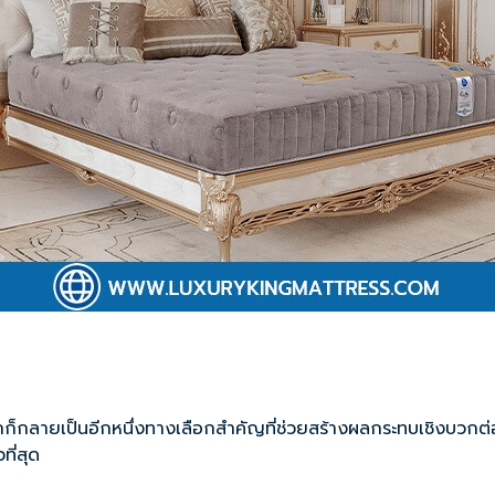
โลกก็กลายเป็นอีกหนึ่งทางเลือกสำคัญที่ช่วยสร้างผลกระทบเชิงบวกต่อโ
ี่สุด