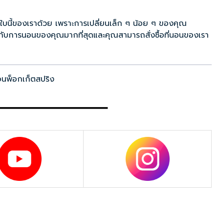
ลกใบนี้ของเราด้วย เพราะการเปลี่ยนเล็ก ๆ น้อย ๆ ของคุณ
ะกับการนอนของคุณมากที่สุดและคุณสามารถสั่งซื้อที่นอนของเรา
นอนพ็อกเก็ตสปริง