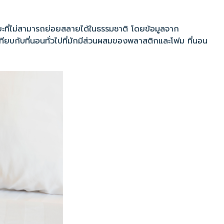
ยะที่ไม่สามารถย่อยสลายได้ในธรรมชาติ โดยข้อมูลจาก
ทียบกับที่นอนทั่วไปที่มักมีส่วนผสมของพลาสติกและโฟม ที่นอน