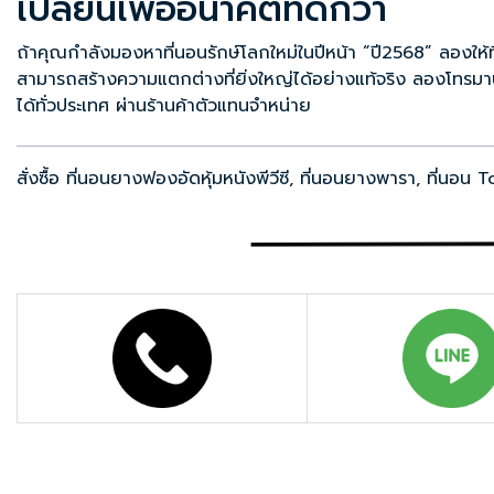
เปลี่ยนเพื่ออนาคตที่ดีกว่า
ถ้าคุณกำลังมองหาที่นอนรักษ์โลกใหม่ในปีหน้า “ปี2568” ลองให้
สามารถสร้างความแตกต่างที่ยิ่งใหญ่ได้อย่างแท้จริง ลองโทรมา
ได้ทั่วประเทศ ผ่านร้านค้าตัวแทนจำหน่าย
สั่งซื้อ
ที่นอนยางฟองอัดหุ้มหนังพีวีซี
,
ที่นอนยางพารา
,
ที่นอน T