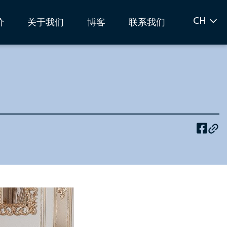
CH
价
关于我们
博客
联系我们