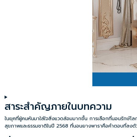
สาระสำคัญภายในบทความ
ในยุคที่ผู้คนหันมาใส่ใจสิ่งแวดล้อมมากขึ้น การเลือกที่นอนรักษ์
สุขภาพและธรรมชาติในปี 2568 ที่นอนยางพาราคือคำตอบที่ลงตัวท