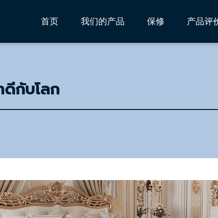
首页
我们的产品
保修
产品评
ราดีกับโลก