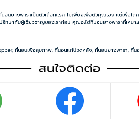
ที่นอนยางพาราเป็นตัวเลือกแรก ไม่เพียงเพื่อตัวคุณเอง แต่เพื่อโ
ปรึกษากับผู้เชี่ยวชาญของเราก่อน คุณจะได้ที่นอนยางพาราที่เหมา
opper
,
ที่นอนเพื่อสุขภาพ
,
ที่นอนแก้ปวดหลัง
,
ที่นอนยางพารา
,
ที่