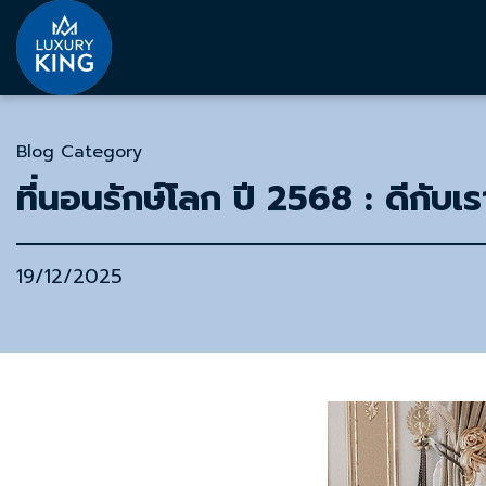
Blog Category
ที่นอนรักษ์โลก ปี 2568 : ดีกับเ
19/12/2025