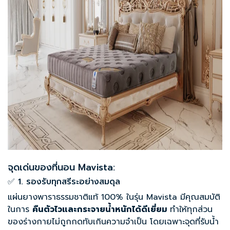
จุดเด่นของที่นอน Mavista:
✅ 1. รองรับทุกสรีระอย่างสมดุล
แผ่นยางพาราธรรมชาติแท้ 100% ในรุ่น Mavista มีคุณสมบัติ
ในการ
คืนตัวไวและกระจายน้ำหนักได้ดีเยี่ยม
ทำให้ทุกส่วน
ของร่างกายไม่ถูกกดทับเกินความจำเป็น โดยเฉพาะจุดที่รับน้ำ