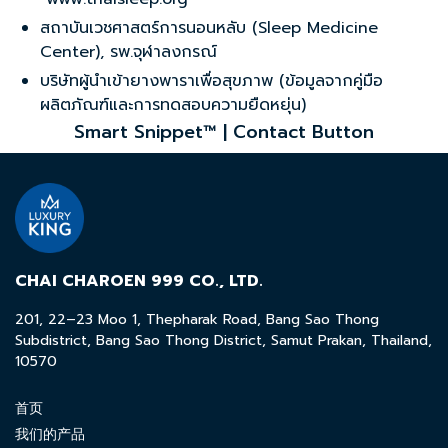
สถาบันเวชศาสตร์การนอนหลับ (Sleep Medicine
Center), รพ.จุฬาลงกรณ์
บริษัทผู้นำเข้ายางพาราเพื่อสุขภาพ (ข้อมูลจากคู่มือ
ผลิตภัณฑ์และการทดสอบความยืดหยุ่น)
Smart Snippet™ | Contact Button
CHAI CHAROEN 999 CO., LTD.
201, 22–23 Moo 1, Thepharak Road, Bang Sao Thong
Subdistrict, Bang Sao Thong District, Samut Prakan, Thailand,
10570
首页
我们的产品