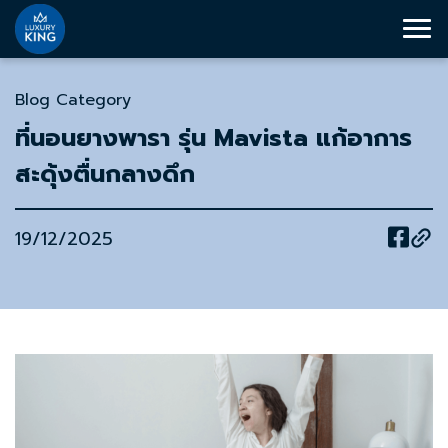
Blog Category
ที่นอนยางพารา รุ่น Mavista แก้อาการ
สะดุ้งตื่นกลางดึก
19/12/2025