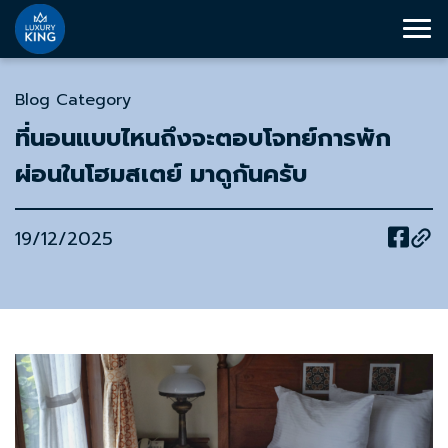
Blog Category
ที่นอนแบบไหนถึงจะตอบโจทย์การพัก
ผ่อนในโฮมสเตย์ มาดูกันครับ
19/12/2025