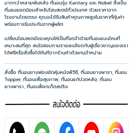
มากกว่าหลายพันหลัง ที่นอนรุ่น Kantary และ Nobel ซึ่งเป็น
ที่นอนยอดนิยมสำหรับโฮมสเตย์ทั่วประเทศ ด้วยราคาจาก
โรงงานโดยตรง คุณจะได้รับสินค้าคุณภาพสูงในราคาที่คุ้มค่า
พร้อมการรับประกันจากผู้ผลิต
เปลี่ยนโฮมสเตย์ของคุณให้เป็นที่จดจำด้วยที่นอนแบบไหนที่
เหมาะสมที่สุด สนใจสอบถามรายละเอียดกับผู้เชี่ยวชาญของเรา
ได้ฟรีหรือสั่งซื้อได้ทันทีจากร้านค้าตัวแทนจำหน่าย
สั่งซื้อ
ที่นอนยางฟองอัดหุ้มหนังพีวีซี
,
ที่นอนยางพารา
,
ที่นอน
Topper
,
ที่นอนเพื่อสุขภาพ
,
ที่นอนแก้ปวดหลัง
,
ที่นอน
ยางพารา
,
ที่นอนพ็อกเก็ตสปริง