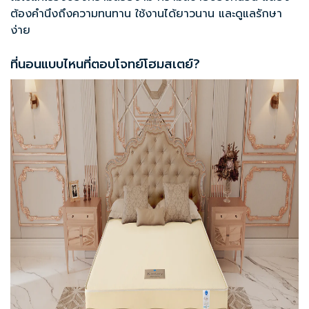
ต้องคำนึงถึงความทนทาน ใช้งานได้ยาวนาน และดูแลรักษา
ง่าย
ที่นอนแบบไหนที่ตอบโจทย์โฮมสเตย์?