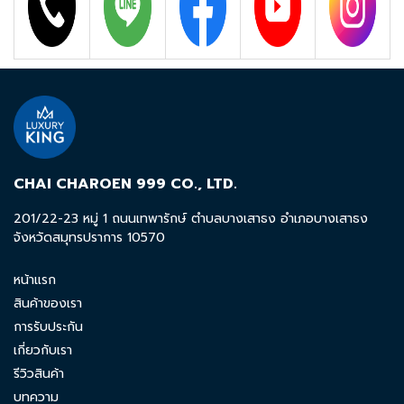
CHAI CHAROEN 999 CO., LTD.
201/22-23 หมู่ 1 ถนนเทพารักษ์ ตำบลบางเสาธง อำเภอบางเสาธง
จังหวัดสมุทรปราการ 10570
หน้าแรก
สินค้าของเรา
การรับประกัน
เกี่ยวกับเรา
รีวิวสินค้า
บทความ