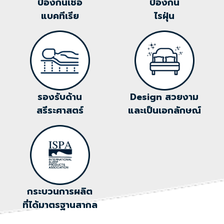
ป้องกันเชื้อ
ป้องกัน
แบคทีเรีย
ไรฝุ่น
รองรับด้าน
Design สวยงาม
สรีระศาสตร์
และเป็นเอกลักษณ์
กระบวนการผลิต
ที่ได้มาตรฐานสากล