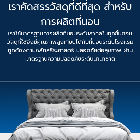
เราคัดสรรวัสดุที่ดีที่สุด สำหรับ
การผลิตที่นอน
เราใช้มาตรฐานการผลิตที่นอนระดับสากลในทุกขั้นตอน
วัสดุที่ใช้จึงมีคุณภาพสูงเทียบได้กับที่นอนระดับโรงแรม
ถูกต้องตามหลักสรีระศาสตร์ ปลอดภัยต่อสุขภาพ ผ่าน
มาตรฐานความปลอดภัยระดับนานาชาติ