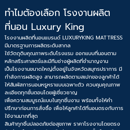
ทําไมต้องเลือก โรงงานผลิต
ที่นอน Luxury King
โรงงานผลิตที่นอนแบรนด์ LUXURYKING MATTRESS
มีมาตรฐานการผลิตระดับสากล
ใช้วัตถุดิบคุณภาพระดับโรงแรม ออกแบบที่นอนตาม
หลักสรีระศาสตร์และมีทีมช่างผู้ผลิตที่ชำนาญงาน
เป็นโรงงานขนาดใหญ่ตั้งอยู่ในจังหวัดสมุทรปราการ มี
กำลังการผลิตสูง สามารถผลิตตามสเปกของลูกค้าได้
ให้สัมผัสการนอนหรูหราแบบเฉพาะตัว ควบคุมคุณภาพ
ละเอียดทุกขั้นตอนโดยผู้เชี่ยวชาญ
เพื่อความสมบูรณ์แบบในทุกชิ้นงาน พร้อมทั้งให้คำ
ปรึกษาก่อนการสั่งซื้อ เพื่อให้ลูกค้าได้ที่นอนตรงกับการ
ใช้งานมากที่สุด
สินค้าทุกชิ้นปลอดภัยต่อสุขภาพ ราคาโรงงานโดยตรง