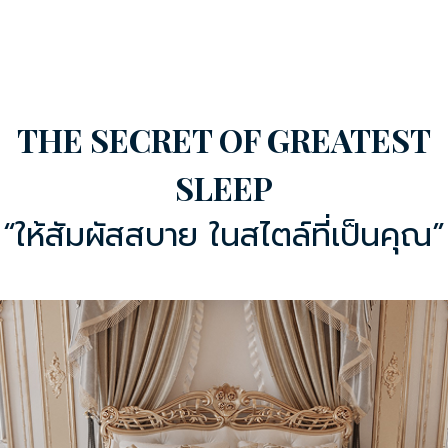
THE SECRET OF GREATEST
SLEEP
“ให้สัมผัสสบาย ในสไตล์ที่เป็นคุณ”