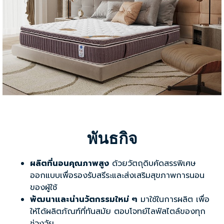
พันธกิจ
ผลิตที่นอนคุณภาพสูง
ด้วยวัตถุดิบคัดสรรพิเศษ
ออกแบบเพื่อรองรับสรีระและส่งเสริมสุขภาพการนอน
ของผู้ใช้
พัฒนาและนำนวัตกรรมใหม่ ๆ
มาใช้ในการผลิต เพื่อ
ให้ได้ผลิตภัณฑ์ที่ทันสมัย ตอบโจทย์ไลฟ์สไตล์ของทุก
ช่วงวัย