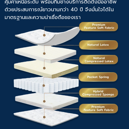
คุ้มค่าเหนือระดับ พร้อมทีมช่างบริการติดตั้งมืออาชีพ
ด้วยประสบการณ์ยาวนานกว่า 40 ปี จึงมั่นใจได้ใน
มาตรฐานและความน่าเชื่อถือของเรา