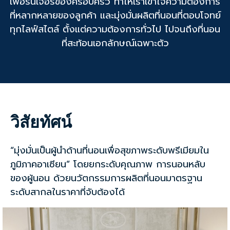
เฟอร์นิเจอร์ของครอบครัว ทำให้เราเข้าใจความต้องการ
ที่หลากหลายของลูกค้า และมุ่งมั่นผลิตที่นอนที่ตอบโจทย์
ทุกไลฟ์สไตล์ ตั้งแต่ความต้องการทั่วไป ไปจนถึงที่นอน
ที่สะท้อนเอกลักษณ์เฉพาะตัว
วิสัยทัศน์
“มุ่งมั่นเป็นผู้นำด้านที่นอนเพื่อสุขภาพระดับพรีเมียมใน
ภูมิภาคอาเซียน” โดยยกระดับคุณภาพ การนอนหลับ
ของผู้นอน ด้วยนวัตกรรมการผลิตที่นอนมาตรฐาน
ระดับสากลในราคาที่จับต้องได้