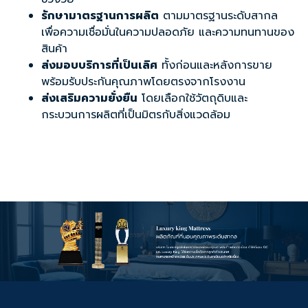
รักษามาตรฐานการผลิต
ตามมาตรฐานระดับสากล
เพื่อความเชื่อมั่นในความปลอดภัย และความทนทานของ
สินค้า
ส่งมอบบริการที่เป็นเลิศ
ทั้งก่อนและหลังการขาย
พร้อมรับประกันคุณภาพโดยตรงจากโรงงาน
ส่งเสริมความยั่งยืน
โดยเลือกใช้วัตถุดิบและ
กระบวนการผลิตที่เป็นมิตรกับสิ่งแวดล้อม