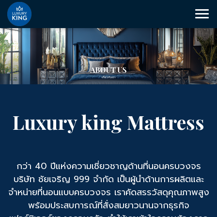
Luxury king Mattress
กว่า 40 ปีแห่งความเชี่ยวชาญด้านที่นอนครบวงจร
บริษัท ชัยเจริญ 999 จำกัด เป็นผู้นำด้านการผลิตและ
จำหน่ายที่นอนแบบครบวงจร เราคัดสรรวัสดุคุณภาพสูง
พร้อมประสบการณ์ที่สั่งสมยาวนานจากธุรกิจ