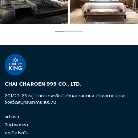
CHAI CHAROEN 999 CO., LTD.
201/22-23 หมู่ 1 ถนนเทพารักษ์ ตำบลบางเสาธง อำเภอบางเสาธง
จังหวัดสมุทรปราการ 10570
หน้าแรก
สินค้าของเรา
การรับประกัน