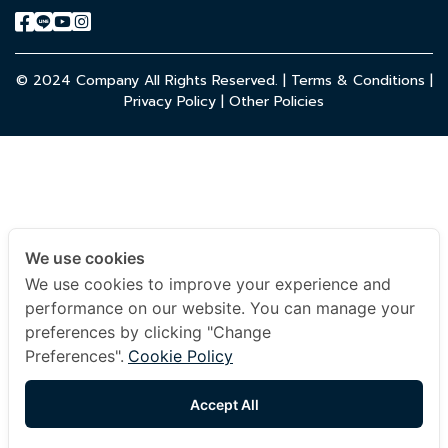
© 2024 Company All Rights Reserved. |
Terms & Conditions
|
Privacy Policy
|
Other Policies
We use cookies
We use cookies to improve your experience and
performance on our website. You can manage your
preferences by clicking "Change
Preferences".
Cookie Policy
Accept All