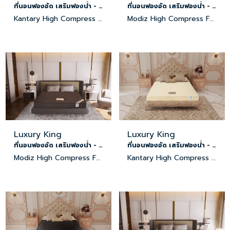
ที่นอนฟองอัด เสริมฟองน้ำ - ผ้านุ่ม
ที่นอนฟองอัด เสริมฟองน้ำ - ผ้านุ่ม
Kantary High Compress Foam Mattress
Modiz High Compress Foam Mattress
Luxury King
Luxury King
ที่นอนฟองอัด เสริมฟองน้ำ - ผ้านุ่ม
ที่นอนฟองอัด เสริมฟองน้ำ - หนัง PVC
Modiz High Compress Foam Mattress
Kantary High Compress Foam Mattress