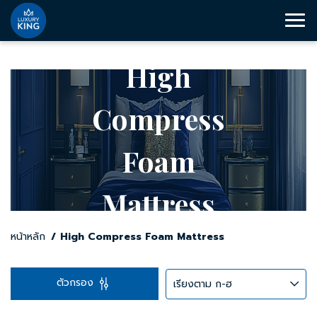
High
Compress
Foam
Mattress
หน้าหลัก
High Compress Foam Mattress
ตัวกรอง
เรียงตาม ก-ฮ