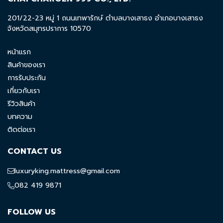
201/22-23 หมู่ 1 ถนนเทพารักษ์ ตำบลบางเสาธง อำเภอบางเสาธง
จังหวัดสมุทรปราการ 10570
หน้าแรก
สินค้าของเรา
การรับประกัน
เกี่ยวกับเรา
รีวิวสินค้า
บทความ
ติดต่อเรา
CONTACT US
luxuryking.mattress@gmail.com
082 419 9871
FOLLOW US