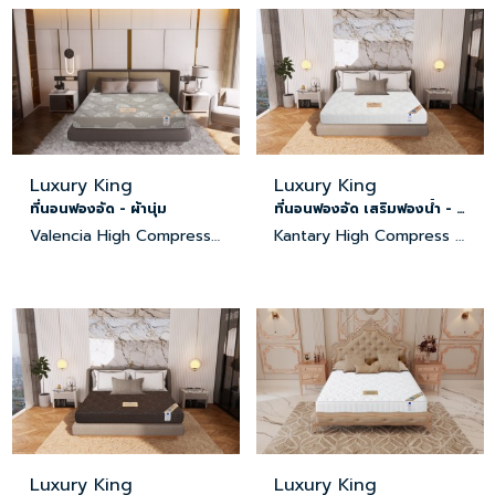
Luxury King
Luxury King
ที่นอนฟองอัด - ผ้านุ่ม
ที่นอนฟองอัด เสริมฟองน้ำ - ผ้านุ่ม
Valencia High Compress Foam Mattress
Kantary High Compress Foam Mattress
Luxury King
Luxury King