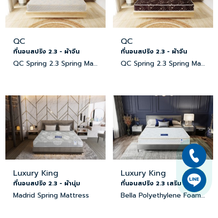
QC
QC
ที่นอนสปริง 2.3 - ผ้าจีน
ที่นอนสปริง 2.3 - ผ้าจีน
QC Spring 2.3 Spring Mattress
QC Spring 2.3 Spring Mattress
Luxury King
Luxury King
ที่นอนสปริง 2.3 - ผ้านุ่ม
ที่นอนสปริง 2.3 เสริม PE - ผ้าจีน
Madrid Spring Mattress
Bella Polyethylene Foam Mattress