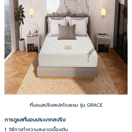
ที่นอนสปริงสเปคโรงแรม รุ่น GRACE
การดูแลที่นอนประเภทสปริง
1. วิธีการทำความสะอาดเบื้องต้น