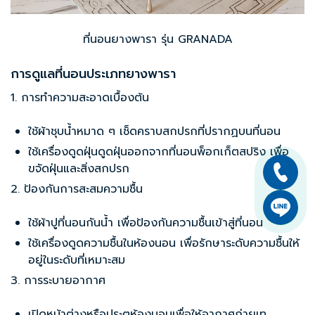
ที่นอนยางพารา รุ่น GRANADA
การดูแลที่นอนประเภทยางพารา
1. การทำความสะอาดเบื้องต้น
ใช้ผ้าชุบน้ำหมาด ๆ เช็ดคราบสกปรกที่ปรากฏบนที่นอน
ใช้เครื่องดูดฝุ่นดูดฝุ่นออกจาก
ที่นอนพ็อกเก็ตสปริง
เพื่อ
ขจัดฝุ่นและสิ่งสกปรก
2. ป้องกันการสะสมความชื้น
ใช้ผ้าปูที่นอนกันน้ำ เพื่อป้องกันความชื้นเข้าสู่ที่นอน
ใช้เครื่องดูดความชื้นในห้องนอน เพื่อรักษาระดับความชื้นให้
อยู่ในระดับที่เหมาะสม
3. การระบายอากาศ
เปิดหน้าต่างหรือประตูห้องนอนเพื่อให้อากาศถ่ายเท