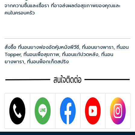
จากความชื้นและเชื้อรา ที่อาจส่งผลต่อสุขภาพของคุณและ
คนในครอบครัว
สั่งซื้อ
ที่นอนยางฟองอัดหุ้มหนังพีวีซี
,
ที่นอนยางพารา
,
ที่นอน
Topper
,
ที่นอนเพื่อสุขภาพ
,
ที่นอนแก้ปวดหลัง
,
ที่นอน
ยางพารา
,
ที่นอนพ็อกเก็ตสปริง