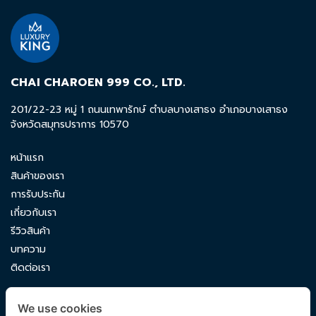
CHAI CHAROEN 999 CO., LTD.
201/22-23 หมู่ 1 ถนนเทพารักษ์ ตำบลบางเสาธง อำเภอบางเสาธง
จังหวัดสมุทรปราการ 10570
หน้าแรก
สินค้าของเรา
การรับประกัน
เกี่ยวกับเรา
รีวิวสินค้า
บทความ
ติดต่อเรา
CONTACT US
We use cookies