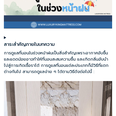
สาระสำคัญภายในบทความ
การดูแลที่นอน
ในช่วงหน้าฝนเป็นสิ่งสำคัญเพราะอากาศอับชื้น
และแดดน้อยอาจทำให้ที่นอนสะสมความชื้น และเกิดกลิ่นอับนำ
ไปสู่การเกิดเชื้อราได้ การดูแลที่นอนแต่ละประเภทก็มีวิธีที่แตก
ต่างกันไป สามารถดูแลง่าย ๆ ได้ตามวิธีดังต่อไปนี้ :