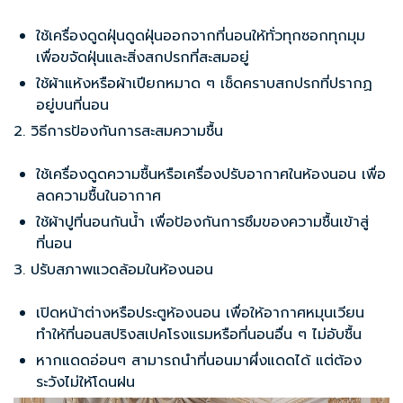
ใช้เครื่องดูดฝุ่นดูดฝุ่นออกจากที่นอนให้ทั่วทุกซอกทุกมุม
เพื่อขจัดฝุ่นและสิ่งสกปรกที่สะสมอยู่
ใช้ผ้าแห้งหรือผ้าเปียกหมาด ๆ เช็ดคราบสกปรกที่ปรากฏ
อยู่บนที่นอน
2. วิธีการป้องกันการสะสมความชื้น
ใช้เครื่องดูดความชื้นหรือเครื่องปรับอากาศในห้องนอน เพื่อ
ลดความชื้นในอากาศ
ใช้ผ้าปูที่นอนกันน้ำ เพื่อป้องกันการซึมของความชื้นเข้าสู่
ที่นอน
3. ปรับสภาพแวดล้อมในห้องนอน
เปิดหน้าต่างหรือประตูห้องนอน เพื่อให้อากาศหมุนเวียน
ทำให้
ที่นอนสปริงสเปคโรงแรม
หรือที่นอนอื่น ๆ ไม่อับชื้น
หากแดดอ่อนๆ สามารถนำที่นอนมาผึ่งแดดได้ แต่ต้อง
ระวังไม่ให้โดนฝน