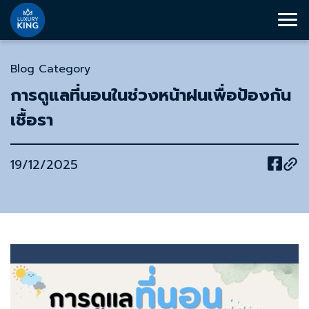
Blog Category
การดูแลที่นอนในช่วงหน้าฝนเพื่อป้องกัน
เชื้อรา
19/12/2025