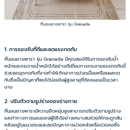
ที่นอนยางพารา รุ่น Granada
1. การรองรับที่ดีและลดแรงกดทับ
ที่นอนยางพารา รุ่น Granada มีคุณสมบัติในการรองรับน้ำ
หนักและกระจายน้ำหนักได้อย่างดีเยี่ยมการกระจายแรงกดทับนี้
ช่วยลดจุดกดทับที่อาจทำให้เกิดอาการปวดเมื่อยหรือแผลกด
ทับซึ่งเป็นปัญหาที่พบได้บ่อยในผู้สูงอายุที่ต้องนอนเป็นเวลา
นาน
2. ปรับตัวตามรูปร่างของร่างกาย
ที่นอนยางพารามีความยืดหยุ่นสูงสามารถปรับตัวตามรูปร่าง
และท่าทางการนอนของผู้ใช้ได้อย่างเหมาะสมช่วยให้กระดูกสัน
หลังอยู่ในแนวตรงและลดปัญหาการปวดหลังหรือปวดคอซึ่ง