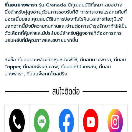
ที่นอนยางพารา
รุ่น Granada มีคุณสมบัติที่เหมาะสมอย่าง
ยิ่งสำหรับผู้สูงอายุด้วยการรองรับที่ดี การกระจายแรงกดทับที่
ยอดเยี่ยมและคุณสมบัติในการป้องกันไรฝุ่นและสารก่อภูมิแพ้
นอกจากนี้ยังมีความทนทานและง่ายต่อการบำรุงรักษาทำให้เป็น
ตัวเลือกที่คุ้มค่าและมีประโยชน์สำหรับผู้สูงอายุที่ต้องการการ
นอนหลับที่มีคุณภาพและสบายมากขึ้น
สั่งซื้อ
ที่นอนยางฟองอัดหุ้มหนังพีวีซี
,
ที่นอนยางพารา
,
ที่นอน
Topper
,
ที่นอนเพื่อสุขภาพ
,
ที่นอนแก้ปวดหลัง
,
ที่นอน
ยางพารา
,
ที่นอนพ็อกเก็ตสปริง