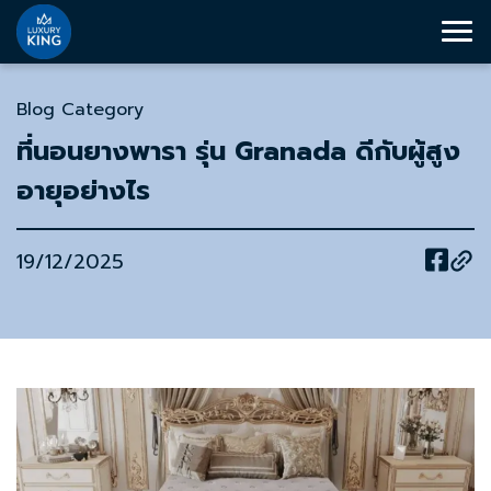
Blog Category
ที่นอนยางพารา รุ่น Granada ดีกับผู้สูง
อายุอย่างไร
19/12/2025