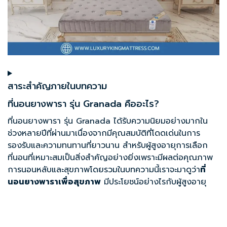
สาระสำคัญภายในบทความ
ที่นอนยางพารา รุ่น Granada คืออะไร?
ที่นอนยางพารา รุ่น Granada ได้รับความนิยมอย่างมากใน
ช่วงหลายปีที่ผ่านมาเนื่องจากมีคุณสมบัติที่โดดเด่นในการ
รองรับและความทนทานที่ยาวนาน สำหรับผู้สูงอายุการเลือก
ที่นอนที่เหมาะสมเป็นสิ่งสำคัญอย่างยิ่งเพราะมีผลต่อคุณภาพ
การนอนหลับและสุขภาพโดยรวมในบทความนี้เราจะมาดูว่า
ที่
นอนยางพาราเพื่อสุขภาพ
มีประโยชน์อย่างไรกับผู้สูงอายุ