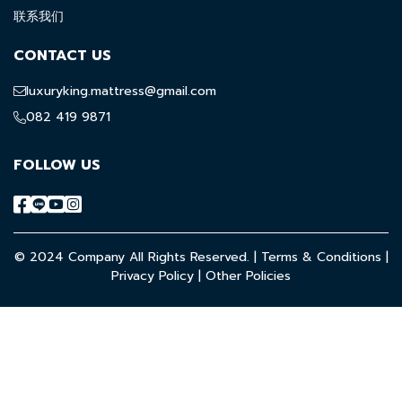
联系我们
CONTACT US
luxuryking.mattress@gmail.com
082 419 9871
FOLLOW US
© 2024 Company All Rights Reserved. |
Terms & Conditions
|
Privacy Policy
|
Other Policies