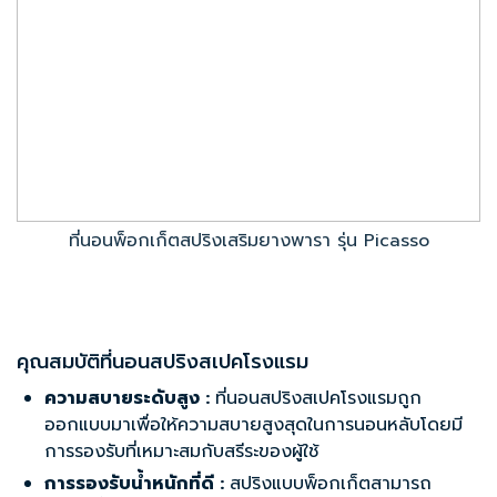
ที่นอนพ็อกเก็ตสปริงเสริมยางพารา รุ่น Picasso
คุณสมบัติที่นอนสปริงสเปคโรงแรม
ความสบายระดับสูง :
ที่นอนสปริงสเปคโรงแรมถูก
ออกแบบมาเพื่อให้ความสบายสูงสุดในการนอนหลับโดยมี
การรองรับที่เหมาะสมกับสรีระของผู้ใช้
การรองรับน้ำหนักที่ดี :
สปริงแบบพ็อกเก็ตสามารถ