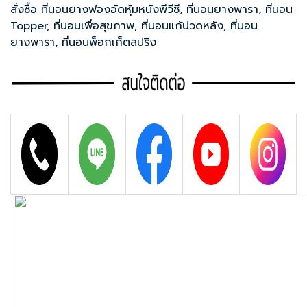
สั่งซื้อ
ที่นอนยางฟองอัดหุ้มหนังพีวีซี
,
ที่นอนยางพารา
,
ที่นอน
Topper
,
ที่นอนเพื่อสุขภาพ
,
ที่นอนแก้ปวดหลัง
,
ที่นอน
ยางพารา
,
ที่นอนพ็อกเก็ตสปริง