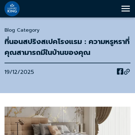
Blog Category
ที่นอนสปริงสเปคโรงแรม : ความหรูหราที่
คุณสามารถมีในบ้านของคุณ
19/12/2025