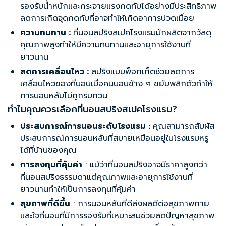
รองรับน้ำหนักและกระจายแรงกดทับได้อย่างมีประสิทธิภาพ
ลดการเกิดจุดกดทับที่อาจทำให้เกิดอาการปวดเมื่อย
ความทนทาน :
ที่นอนสปริงสเปคโรงแรมมักผลิตจากวัสดุ
คุณภาพสูงทำให้มีความทนทานและอายุการใช้งานที่
ยาวนาน
ลดการเคลื่อนไหว :
สปริงแบบพ็อกเก็ตช่วยลดการ
เคลื่อนไหวของที่นอนเมื่อคนนอนข้าง ๆ ขยับพลิกตัวทำให้
การนอนหลับไม่ถูกรบกวน
ทำไมคุณควรเลือก
ที่นอนสปริงสเปคโรงแรม
?
ประสบการณ์การนอนระดับโรงแรม :
คุณสามารถสัมผัส
ประสบการณ์การนอนหลับที่สบายเหมือนอยู่ในโรงแรมหรู
ได้ที่บ้านของคุณ
การลงทุนที่คุ้มค่า
: แม้ว่าที่นอนสปริงอาจมีราคาสูงกว่า
ที่นอนสปริงธรรมดาแต่คุณภาพและอายุการใช้งานที่
ยาวนานทำให้เป็นการลงทุนที่คุ้มค่า
สุขภาพที่ดีขึ้น
: การนอนหลับที่ดีส่งผลดีต่อสุขภาพกาย
และใจที่นอนที่มีการรองรับที่เหมาะสมช่วยลดปัญหาสุขภาพ