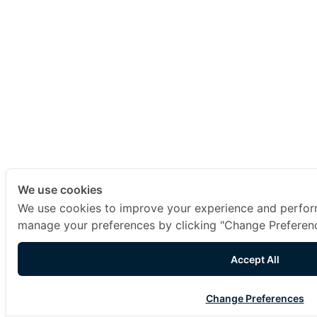
We use cookies
We use cookies to improve your experience and perfor
manage your preferences by clicking "Change Preferenc
Accept All
Change Preferences