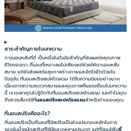
สาระสำคัญภายในบทความ
การนอนหลับที่ดี เป็นหนึ่งในปัจจัยสำคัญที่ส่งผลต่อคุณภาพ
ชีวิตของเรา ที่นอนที่เหมาะสมไม่เพียงแต่ช่วยให้เรานอนหลับ
สบาย แต่ยังส่งผลต่อสุขภาพร่างกายและจิตใจอีกด้วยใน
ปัจจุบัน ที่นอนสปริงสเปคโรงแรม ได้รับความนิยมอย่างมาก
เนื่องจากความสะดวกสบายและคุณภาพที่ยอดเยี่ยมในบทความ
นี้ เราจะพาคุณไปรู้จักกับที่นอนสปริงสเปคโรงแรม และทำไมคุณ
ถึงควรเลือกใช้ที่
นอนสปริงสเปคโรงแรม
สำหรับบ้านของคุณ
ที่นอนสปริงคืออะไร?
ที่นอนสปริงเป็นที่นอนที่ใช้สปริงเป็นส่วนประกอบหลักในการ
รองรับน้ำหนักสปริงที่ใช้มีหลากหลายประเภท แต่ที่นิยมใช้ใน
ที่