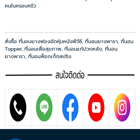
คนในครอบครัว
สั่งซื้อ
ที่นอนยางฟองอัดหุ้มหนังพีวีซี
,
ที่นอนยางพารา
,
ที่นอน
Topper
,
ที่นอนเพื่อสุขภาพ
,
ที่นอนแก้ปวดหลัง
,
ที่นอน
ยางพารา
,
ที่นอนพ็อกเก็ตสปริง