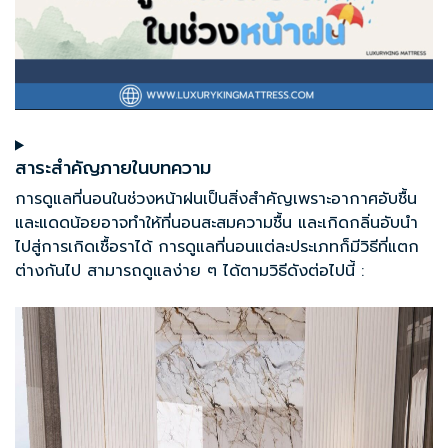
สาระสำคัญภายในบทความ
การดูแลที่นอน
ในช่วงหน้าฝนเป็นสิ่งสำคัญเพราะอากาศอับชื้น
และแดดน้อยอาจทำให้ที่นอนสะสมความชื้น และเกิดกลิ่นอับนำ
ไปสู่การเกิดเชื้อราได้ การดูแลที่นอนแต่ละประเภทก็มีวิธีที่แตก
ต่างกันไป สามารถดูแลง่าย ๆ ได้ตามวิธีดังต่อไปนี้ :