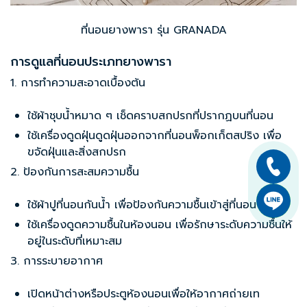
ที่นอนยางพารา รุ่น GRANADA
การดูแลที่นอนประเภทยางพารา
1. การทำความสะอาดเบื้องต้น
ใช้ผ้าชุบน้ำหมาด ๆ เช็ดคราบสกปรกที่ปรากฏบนที่นอน
ใช้เครื่องดูดฝุ่นดูดฝุ่นออกจาก
ที่นอนพ็อกเก็ตสปริง
เพื่อ
ขจัดฝุ่นและสิ่งสกปรก
2. ป้องกันการสะสมความชื้น
ใช้ผ้าปูที่นอนกันน้ำ เพื่อป้องกันความชื้นเข้าสู่ที่นอน
ใช้เครื่องดูดความชื้นในห้องนอน เพื่อรักษาระดับความชื้นให้
อยู่ในระดับที่เหมาะสม
3. การระบายอากาศ
เปิดหน้าต่างหรือประตูห้องนอนเพื่อให้อากาศถ่ายเท