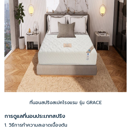
ที่นอนสปริงสเปคโรงแรม รุ่น GRACE
การดูแลที่นอนประเภทสปริง
1. วิธีการทำความสะอาดเบื้องต้น