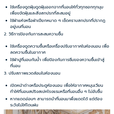
ใช้เครื่องดูดฝุ่นดูดฝุ่นออกจากที่นอนให้ทั่วทุกซอกทุกมุม
เพื่อขจัดฝุ่นและสิ่งสกปรกที่สะสมอยู่
ใช้ผ้าแห้งหรือผ้าเปียกหมาด ๆ เช็ดคราบสกปรกที่ปรากฏ
อยู่บนที่นอน
2. วิธีการป้องกันการสะสมความชื้น
ใช้เครื่องดูดความชื้นหรือเครื่องปรับอากาศในห้องนอน เพื่อ
ลดความชื้นในอากาศ
ใช้ผ้าปูที่นอนกันน้ำ เพื่อป้องกันการซึมของความชื้นเข้าสู่
ที่นอน
3. ปรับสภาพแวดล้อมในห้องนอน
เปิดหน้าต่างหรือประตูห้องนอน เพื่อให้อากาศหมุนเวียน
ทำให้
ที่นอนสปริงสเปคโรงแรม
หรือที่นอนอื่น ๆ ไม่อับชื้น
หากแดดอ่อนๆ สามารถนำที่นอนมาผึ่งแดดได้ แต่ต้อง
ระวังไม่ให้โดนฝน