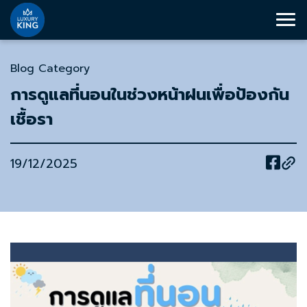
Blog Category
การดูแลที่นอนในช่วงหน้าฝนเพื่อป้องกัน
เชื้อรา
19/12/2025