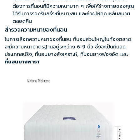
ต้องการที่นอนที่มีความหนามาก ๆ เพื่อให้ร่างกายของคุณ
ได้รับการรองรับสรีระที่เหมาะสม และช่วยให้คุณหลับสบาย
ตลอดคืน
สำรวจความหนาของที่นอน
ในการเลือกความหนาของที่นอน ที่นอนส่วนใหญ่ในท้องตลาด
จะมีความหนามาตรฐานอยู่ระหว่าง 6-9 นิ้ว ซึ่งจะเป็นที่นอน
ประเภทสปริง, ที่นอนยางสังเคราะห์, ที่นอนยางฟองอัด และ
ที่นอนยางพารา