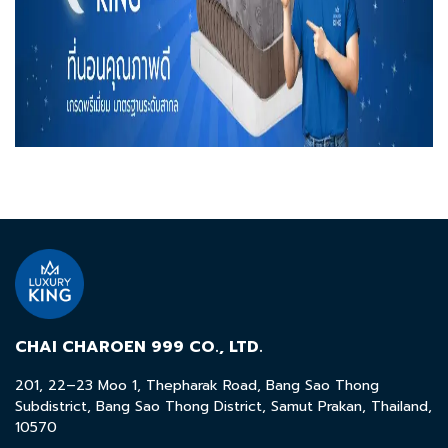
CHAI CHAROEN 999 CO., LTD.
201, 22–23 Moo 1, Thepharak Road, Bang Sao Thong
Subdistrict, Bang Sao Thong District, Samut Prakan, Thailand,
10570