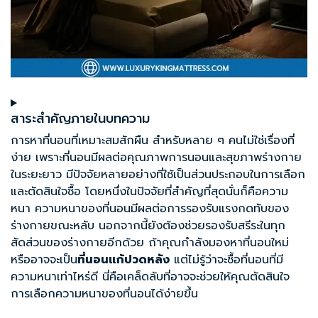
สาระสำคัญภายในบทความ
การหาที่นอนที่เหมาะสมสักผืน สำหรับหลาย ๆ คนไม่ใช่เรื่องที่
ง่าย เพราะที่นอนมีผลต่อคุณภาพการนอนและสุขภาพร่างกาย
ในระยะยาว มีปัจจัยหลายอย่างที่ใช้เป็นส่วนประกอบในการเลือก
และตัดสินใจซื้อ โดยหนึ่งในปัจจัยที่สำคัญที่สุดนั่นก็คือความ
หนา ความหนาของที่นอนมีผลต่อการรองรับแรงกดทับของ
ร่างกายขณะหลับ นอกจากนี้ยังต้องช่วยรองรับสรีระในทุก
สัดส่วนของร่างกายอีกด้วย ถ้าคุณกำลังมองหาที่นอนใหม่
หรืออาจจะเป็น
ที่นอนแก้ปวดหลัง
แต่ไม่รู้ว่าจะซื้อที่นอนที่มี
ความหนาเท่าไหร่ดี นี่คือเคล็ดลับที่อาจจะช่วยให้คุณตัดสินใจ
การเลือกความหนาของที่นอนได้ง่ายขึ้น