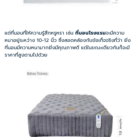
แต่ที่นอนที่ให้ความรู้สึกหรูหรา เช่น
ที่นอนโรงแรม
จะมีความ
หนาอยู่ระหว่าง 10-12 นิ้ว ซึ่งสอดคล้องกับข้อเท็จจริงที่ว่า ยิ่ง
ที่นอนมีความหนามากยิ่งมีคุณภาพดี แต่ในขณะเดียวกันก็จะมี
ราคาที่สูงตามไปด้วย