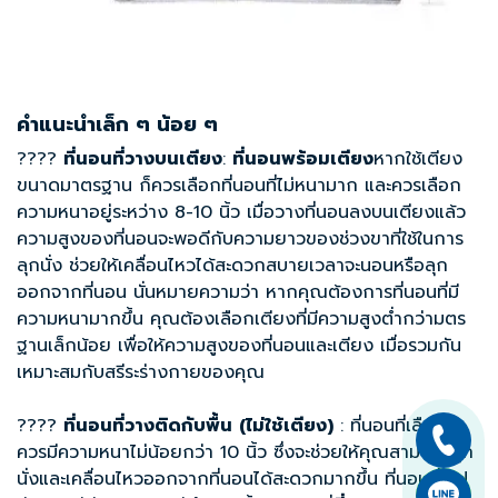
คำแนะนำเล็ก ๆ น้อย ๆ
????
ที่นอนที่วางบนเตียง
:
ที่นอนพร้อมเตียง
หากใช้เตียง
ขนาดมาตรฐาน ก็ควรเลือกที่นอนที่ไม่หนามาก และควรเลือก
ความหนาอยู่ระหว่าง 8-10 นิ้ว เมื่อวางที่นอนลงบนเตียงแล้ว
ความสูงของที่นอนจะพอดีกับความยาวของช่วงขาที่ใช้ในการ
ลุกนั่ง ช่วยให้เคลื่อนไหวได้สะดวกสบายเวลาจะนอนหรือลุก
ออกจากที่นอน นั่นหมายความว่า หากคุณต้องการที่นอนที่มี
ความหนามากขึ้น คุณต้องเลือกเตียงที่มีความสูงต่ำกว่ามตร
ฐานเล็กน้อย เพื่อให้ความสูงของที่นอนและเตียง เมื่อรวมกัน
เหมาะสมกับสรีระร่างกายของคุณ
????
ที่นอนที่วางติดกับพื้น
(ไม่ใช้เตียง)
: ที่นอนที่เลือก
ควรมีความหนาไม่น้อยกว่า 10 นิ้ว ซึ่งจะช่วยให้คุณสามารถลุก
นั่งและเคลื่อนไหวออกจากที่นอนได้สะดวกมากขึ้น ที่นอนทั่วไป