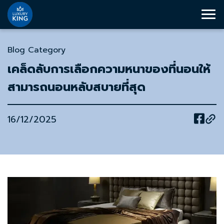
Blog Category
เคล็ดลับการเลือกความหนาของที่นอนให้
สามารถนอนหลับสบายที่สุด
16/12/2025