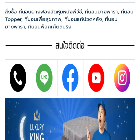
สั่งซื้อ ที่นอนยางฟองอัดหุ้มหนังพีวีซี, ที่นอนยางพารา, ที่นอน
Topper, ที่นอนเพื่อสุขภาพ, ที่นอนแก้ปวดหลัง, ที่นอน
ยางพารา, ที่นอนพ็อกเก็ตสปริง