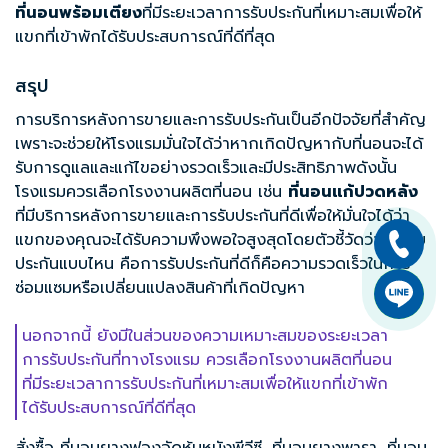
ที่นอนพร้อมเตียง
ที่มีระยะเวลาการรับประกันที่เหมาะสมเพื่อให้
แขกที่เข้าพักได้รับประสบการณ์ที่ดีที่สุด
สรุป
การบริการหลังการขายและการรับประกันเป็นอีกปัจจัยที่สำคัญ
เพราะจะช่วยให้โรงแรมมั่นใจได้ว่าหากเกิดปัญหากับที่นอนจะได้
รับการดูแลและแก้ไขอย่างรวดเร็วและมีประสิทธิภาพดังนั้น
โรงแรมควรเลือกโรงงานผลิตที่นอน เช่น
ที่นอนแก้ปวดหลัง
ที่มีบริการหลังการขายและการรับประกันที่ดีเพื่อให้มั่นใจได้ว่า
แขกของคุณจะได้รับความพึงพอใจสูงสุดโดยตัวชี้วัดว่าการรับ
ประกันแบบไหน คือการรับประกันที่ดีก็คือความรวดเร็วในการ
ซ่อมแซมหรือเปลี่ยนแปลงสินค้าที่เกิดปัญหา
นอกจากนี้ ยังมีในส่วนของความเหมาะสมของระยะเวลา
การรับประกันที่ทางโรงแรม ควรเลือกโรงงานผลิตที่นอน
ที่มีระยะเวลาการรับประกันที่เหมาะสมเพื่อให้แขกที่เข้าพัก
ได้รับประสบการณ์ที่ดีที่สุด