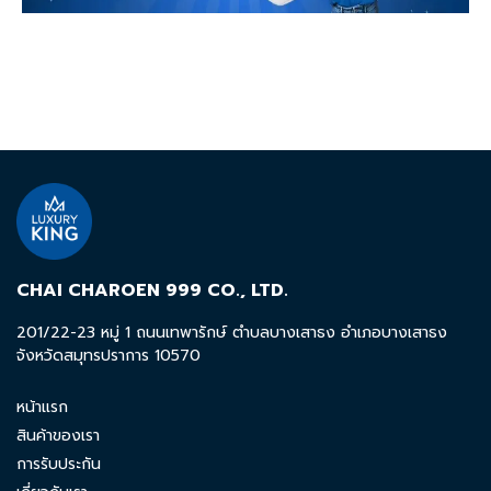
CHAI CHAROEN 999 CO., LTD.
201/22-23 หมู่ 1 ถนนเทพารักษ์ ตำบลบางเสาธง อำเภอบางเสาธง
จังหวัดสมุทรปราการ 10570
หน้าแรก
สินค้าของเรา
การรับประกัน