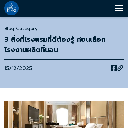
Blog Category
3 สิ่งที่โรงแรมที่ดีต้องรู้ ก่อนเลือก
โรงงานผลิตที่นอน
15/12/2025