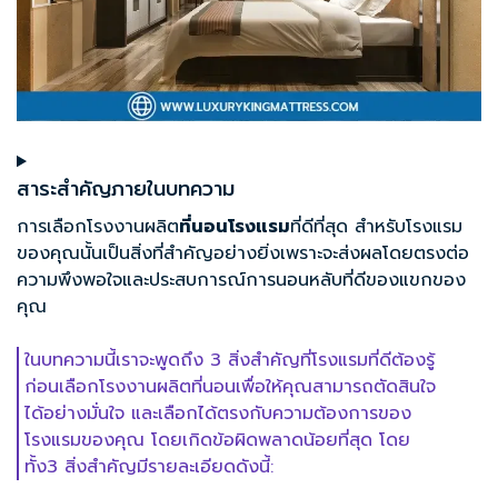
สาระสำคัญภายในบทความ
การเลือกโรงงานผลิต
ที่นอนโรงแรม
ที่ดีที่สุด สำหรับโรงแรม
ของคุณนั้นเป็นสิ่งที่สำคัญอย่างยิ่งเพราะจะส่งผลโดยตรงต่อ
ความพึงพอใจและประสบการณ์การนอนหลับที่ดีของแขกของ
คุณ
ในบทความนี้เราจะพูดถึง 3 สิ่งสำคัญที่โรงแรมที่ดีต้องรู้
ก่อนเลือกโรงงานผลิตที่นอนเพื่อให้คุณสามารถตัดสินใจ
ได้อย่างมั่นใจ และเลือกได้ตรงกับความต้องการของ
โรงแรมของคุณ โดยเกิดข้อผิดพลาดน้อยที่สุด โดย
ทั้ง3 สิ่งสำคัญมีรายละเอียดดังนี้: