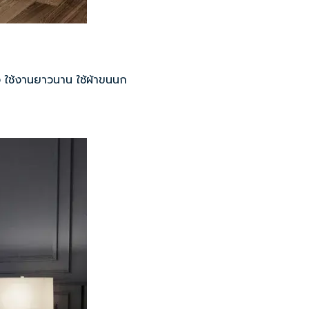
ง ใช้งานยาวนาน ใช้ผ้าขนนก