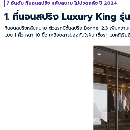
7 อันดับ ที่นอนสปริง หลับสบาย ไม่ปวดหลัง ปี 2024
1. ที่นอนสปริง Luxury King รุ
ที่นอนสปริงหลับสบาย ตัวแรกมีชั้นสปริง Bonnel 2.3 เพิ่มความ
แบบ 1 คิ้ว หนา 10 นิ้ว เคลือบสารป้องกันไรฝุ่น เชื้อรา แบคทีเรีย