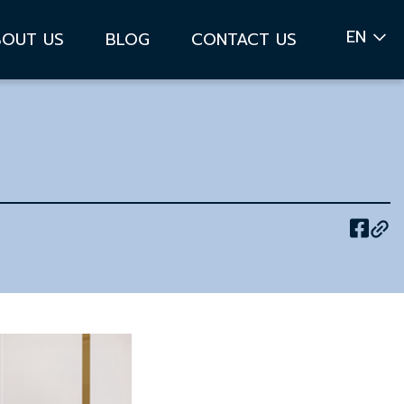
EN
BOUT US
BLOG
CONTACT US