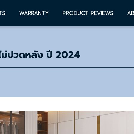
TS
WARRANTY
PRODUCT REVIEWS
A
ไม่ปวดหลัง ปี 2024