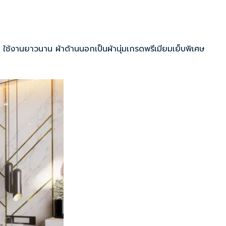
ใช้งานยาวนาน ผ้าด้านนอกเป็นผ้านุ่มเกรดพรีเมียมเย็บพิเศษ