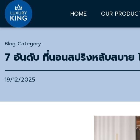
HOME
OUR PRODUC
Blog Category
7 อันดับ ที่นอนสปริงหลับสบาย 
19/12/2025