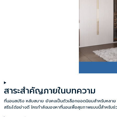
สาระสำคัญภายในบทความ
ที่นอนสปริง หลับสบาย ยังคงเป็นตัวเลือกยอดนิยมสำหรับหลาย ๆ
สรีระได้อย่างดี ใครกำลังมองหา
ที่นอนเพื่อสุขภาพ
แบบนี้สำหรับช