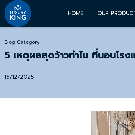
HOME
OUR PRODUC
Blog Category
5 เหตุผลสุดว้าวทำไม ที่นอนโ
15/12/2025