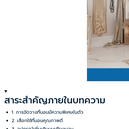
สาระสำคัญภายในบทความ
1. การจัดวางที่นอนมีความพิเศษในตัว
2. เลือกใช้ที่นอนคุณภาพดี