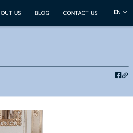
EN
BOUT US
BLOG
CONTACT US