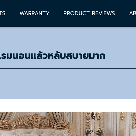
TS
WARRANTY
PRODUCT REVIEWS
A
รงแรมนอนแล้วหลับสบายมาก