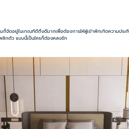
ดอยู่ในเกณฑ์ดีถึงดีมากเพื่อต้องการให้ผู้เข้าพักเกิดความประทับใ
ื่อพลิกตัว แบบนี้เป็นใครก็ต้องหลงรัก