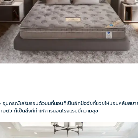
 อุปกรณ์เสริมรอบตัวบนที่นอนก็เป็นอีกปัจจัยที่ช่วยให้นอนหลับสบ
ัว ก็เป็นสิ่งที่ทำให้การนอนโรงแรมมีความสุข