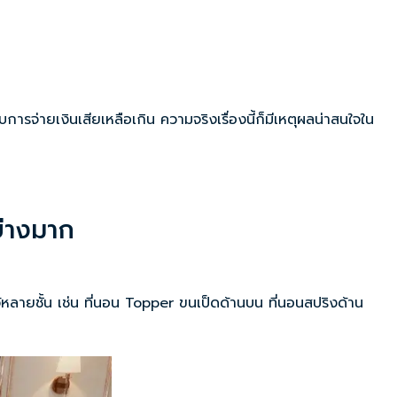
การจ่ายเงินเสียเหลือเกิน ความจริงเรื่องนี้ก็มีเหตุผลน่าสนใจใน
น
่างมาก
้หลายชั้น เช่น ที่นอน Topper ขนเป็ดด้านบน ที่นอนสปริงด้าน