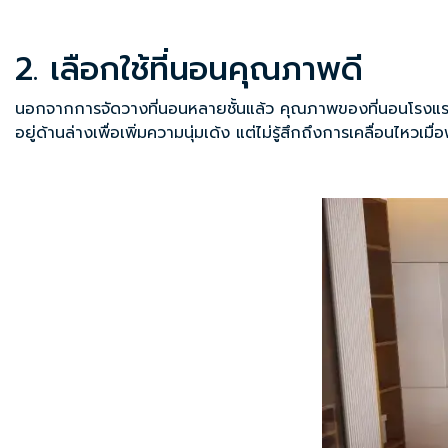
2. เลือกใช้ที่นอนคุณภาพดี
นอกจากการจัดวางที่นอนหลายชั้นแล้ว คุณภาพของที่นอนโรงแรมก็จั
อยู่ด้านล่างเพื่อเพิ่มความนุ่มเด้ง แต่ไม่รู้สึกถึงการเคลื่อนไหวเม