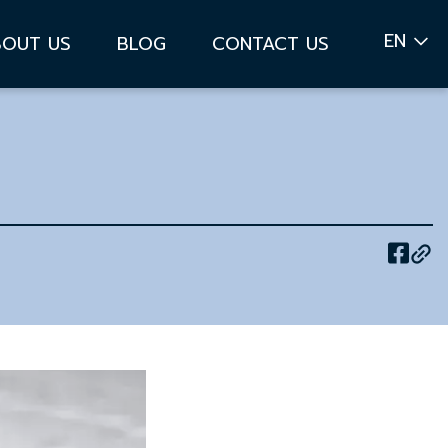
EN
BOUT US
BLOG
CONTACT US