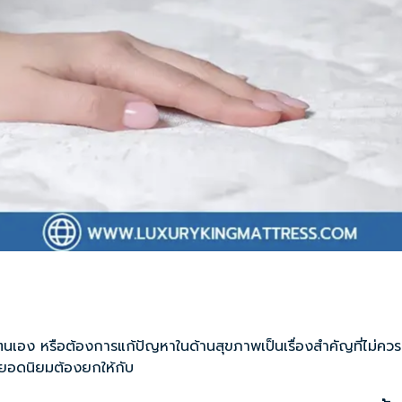
ง หรือต้องการแก้ปัญหาในด้านสุขภาพเป็นเรื่องสำคัญที่ไม่ควรมองข
นอนยอดนิยมต้องยกให้กับ