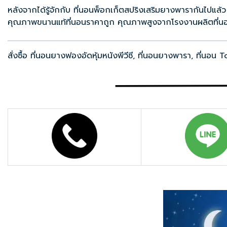
หลังจากได้รู้จักกับ
ที่นอนพ็อกเก็ตสปริงเสริมยางพารา
กันไปแล้ว
คุณภาพขนานแท้ที่นอนราคาถูก คุณภาพสูงจากโรงงานผลิตที่นอ
สั่งซื้อ
ที่นอนยางฟองอัดหุ้มหนังพีวีซี
,
ที่นอนยางพารา
,
ที่นอน T