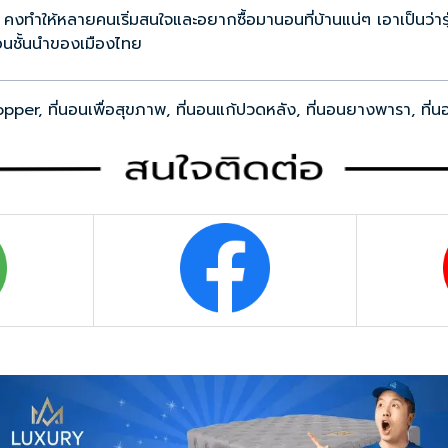
 คงทำให้หลายคนเริ่มสนใจและอยากซื้อมานอนที่บ้านแน่ๆ เอาเป็นว่ารุ
นชั้นนำของเมืองไทย
opper
,
ที่นอนเพื่อสุขภาพ
,
ที่นอนแก้ปวดหลัง
,
ที่นอนยางพารา
,
ที่