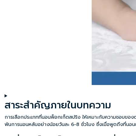
สาระสำคัญภายในบทความ
การเลือกประเภทที่นอนพ็อกเก็ตสปริง ให้เหมาะกับความชอบของตนเอ
พ้นการนอนหลับอย่างน้อยวันละ 6-8 ชั่วโมง ซึ่งเมื่อพูดถึงที่