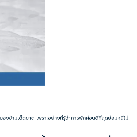
้ามเด็ดขาด เพราะอย่างที่รู้ว่าการพักผ่อนดีที่สุดย่อมหนีไม่