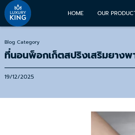
HOME
OUR PRODUC
Blog Category
ที่นอนพ็อกเก็ตสปริงเสริมยางพาร
19/12/2025