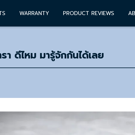
TS
WARRANTY
PRODUCT REVIEWS
A
า ดีไหม มารู้จักกันได้เลย