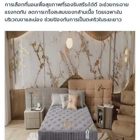
การเลือกที่นอนเพื่อสุขภาพที่รองรับสรีระได้ดี จะช่วยกระจาย
แรงกดทับ ลดการเกร็งสะสมของกล้ามเนื้อ โดยเฉพาะใน
บริเวณขาและน่อง ช่วยป้องกันการเป็นตะคริวในระยะยาว