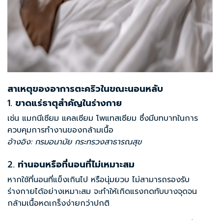
สาเหตุของอาการตะคริวในขณะนอนหลับ
1.
ขาดแร่ธาตุสำคัญในร่างกาย
เช่น แมกนีเซียม แคลเซียม โพแทสเซียม ซึ่งมีบทบาทในการ
ควบคุมการทำงานของกล้ามเนื้อ
อ้างอิง: กรมอนามัย กระทรวงสาธารณสุข
2.
ท่านอนหรือที่นอนที่ไม่เหมาะสม
หากใช้ที่นอนที่แข็งเกินไป หรือนุ่มยวบ ไม่สามารถรองรับ
ร่างกายได้อย่างเหมาะสม จะทำให้เกิดแรงกดทับบางจุดจน
กล้ามเนื้อหดเกร็งง่ายกว่าปกติ