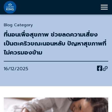
Blog Category
ที่นอนเพื่อสุขภาพ ช่วยลดความเสี่ยง
เป็นตะคริวขณะนอนหลับ ปัญหาสุขภาพที่
ไม่ควรมองข้าม
16/12/2025