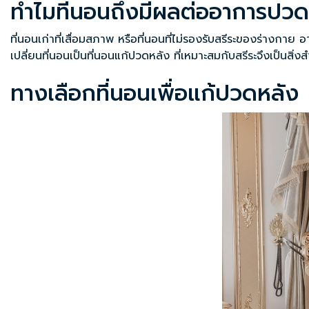
ทำไมที่นอนถึงมีผลต่ออาการปวด
ที่นอนเก่าที่เสื่อมสภาพ หรือที่นอนที่ไม่รองรับสรีระของร่างก
เปลี่ยนที่นอนเป็น
ที่นอนแก้ปวดหลัง
ที่เหมาะสมกับสรีระจึงเป็นสิ่
ทางเลือกที่นอนเพื่อแก้ปวดหลัง