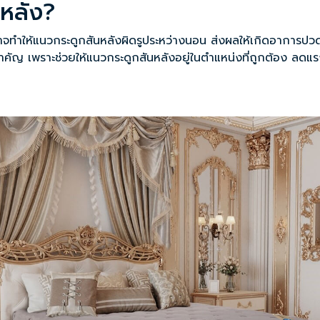
หลัง?
าย อาจทำให้แนวกระดูกสันหลังผิดรูประหว่างนอน ส่งผลให้เกิดอาการ
งสำคัญ เพราะช่วยให้แนวกระดูกสันหลังอยู่ในตำแหน่งที่ถูกต้อง ลดแร