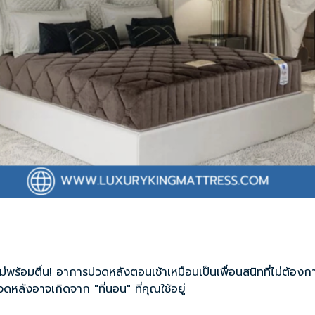
งไม่พร้อมตื่น! อาการปวดหลังตอนเช้าเหมือนเป็นเพื่อนสนิทที่ไม่ต้อ
ลังอาจเกิดจาก "ที่นอน" ที่คุณใช้อยู่