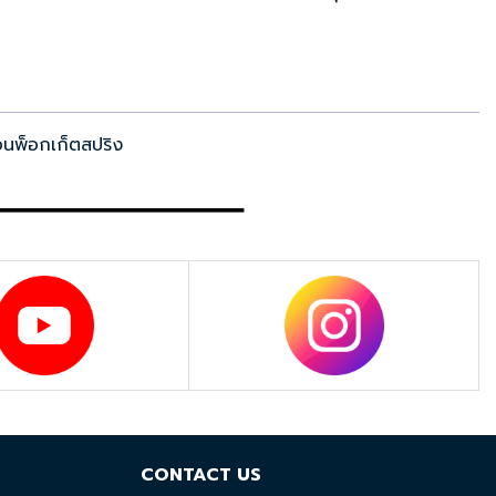
นอนพ็อกเก็ตสปริง
CONTACT US