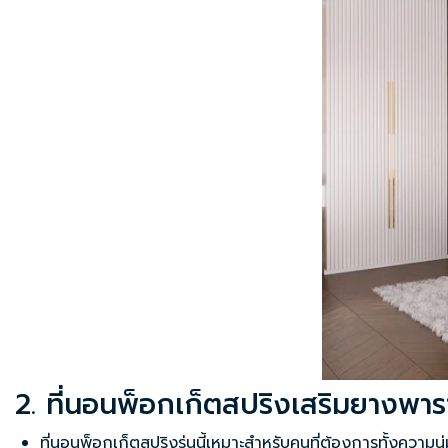
2. ที่นอนพ็อกเก็ตสปริงเสริมยางพาร
ที่นอนพ็อกเก็ตสปริง
รุ่นนี้เหมาะสำหรับคนที่ต้องการทั้งควา