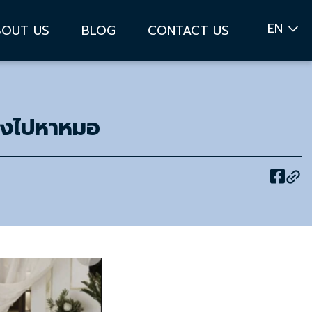
EN
BOUT US
BLOG
CONTACT US
ต้องไปหาหมอ