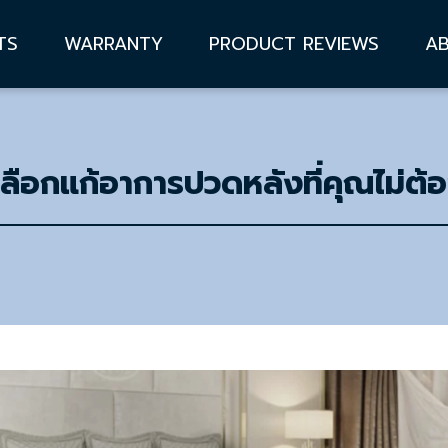
TS
WARRANTY
PRODUCT REVIEWS
A
ทางเลือกแก้อาการปวดหลังที่คุณไม่