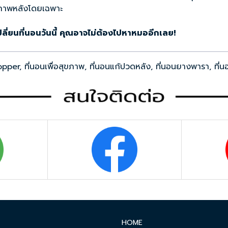
ขภาพหลังโดยเฉพาะ
เปลี่ยนที่นอนวันนี้ คุณอาจไม่ต้องไปหาหมออีกเลย!
opper
,
ที่นอนเพื่อสุขภาพ
,
ที่นอนแก้ปวดหลัง
,
ที่นอนยางพารา
,
ที่
HOME