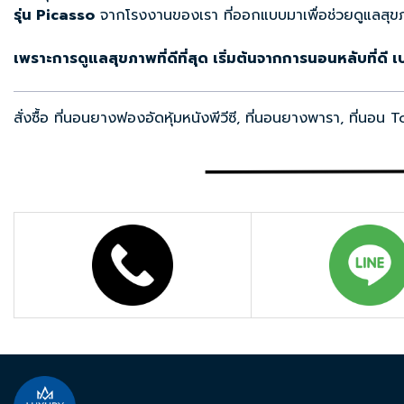
รุ่น Picasso
จากโรงงานของเรา ที่ออกแบบมาเพื่อช่วยดูแลสุ
เพราะการดูแลสุขภาพที่ดีที่สุด เริ่มต้นจากการนอนหลับที่ดี 
สั่งซื้อ
ที่นอนยางฟองอัดหุ้มหนังพีวีซี
,
ที่นอนยางพารา
,
ที่นอน T