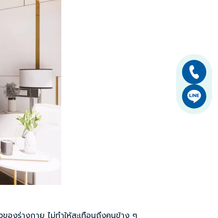
ไหวของร่างกาย ไม่ทำให้สะเทือนถึงคนข้าง ๆ