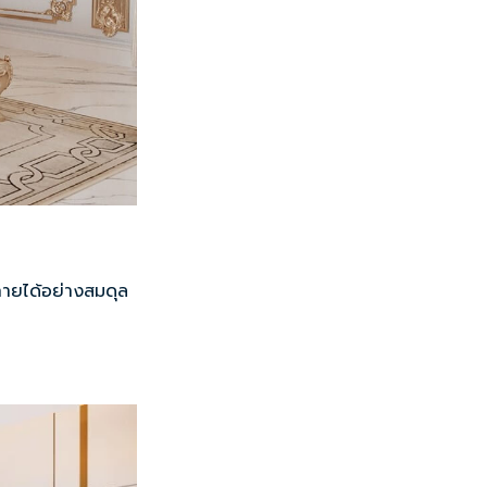
กายได้อย่างสมดุล