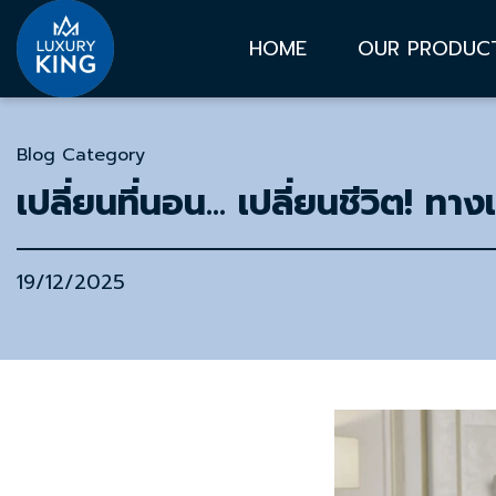
HOME
OUR PRODUC
Blog Category
เปลี่ยนที่นอน... เปลี่ยนชีวิต! 
19/12/2025