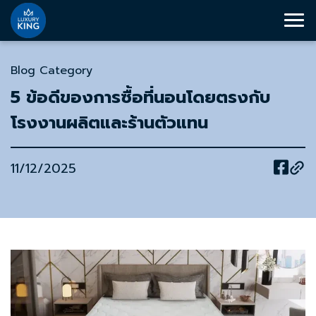
Blog Category
5 ข้อดีของการซื้อที่นอนโดยตรงกับ
โรงงานผลิตและร้านตัวแทน
11/12/2025