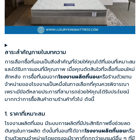
สาระสำคัญภายในบทความ
การเลือกซื้อที่นอนเป็นสิ่งสำคัญที่ช่วยให้คุณได้ที่นอนที่เหมาะสม
และได้รับการนอนที่มีคุณภาพ เมื่อคุณตัดสินใจที่จะซื้อที่นอนใหม่
สักหลัง การซื้อที่นอนจาก
โรงงานผลิตที่นอน
หรือร้านตัวแทน
จำหน่ายของโรงงานเป็นหนึ่งในทางเลือกที่คุณควรพิจารณา
เพราะมีข้อดีหลายประการที่สามารถช่วยให้คุณได้รับประโยชน์
มากกว่าการซื้อสินค้าตามร้านค้าทั่วไป ดังนี้.
1. ราคาที่เหมาะสม
โรงงานผลิตที่นอน มีระบบการผลิตที่มีประสิทธิภาพซึ่งช่วยลด
ต้นทุนในการผลิต ดังนั้นที่นอนที่ได้จาก
โรงงานผลิตที่นอน
หรือ
ร้านตัวแทนจำหน่ายโดยตรงจะมีราคาที่ถูกกว่าแบรนด์อื่น ๆ ที่มี