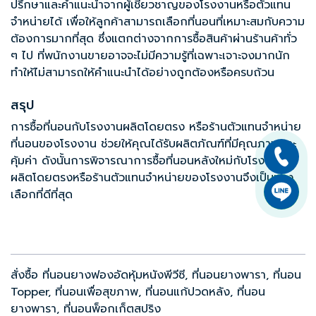
ปรึกษาและคำแนะนำจากผู้เชี่ยวชาญของโรงงานหรือตัวแทน
จำหน่ายได้ เพื่อให้ลูกค้าสามารถเลือกที่นอนที่เหมาะสมกับความ
ต้องการมากที่สุด ซึ่งแตกต่างจากการซื้อสินค้าผ่านร้านค้าทั่ว
ๆ ไป ที่พนักงานขายอาจจะไม่มีความรู้ที่เฉพาะเจาะจงมากนัก
ทำให้ไม่สามารถให้คำแนะนำได้อย่างถูกต้องหรือครบถ้วน
สรุป
การซื้อที่นอนกับโรงงานผลิตโดยตรง หรือร้านตัวแทนจำหน่าย
ที่นอนของโรงงาน ช่วยให้คุณได้รับผลิตภัณฑ์ที่มีคุณภาพและ
คุ้มค่า ดังนั้นการพิจารณาการซื้อที่นอนหลังใหม่กับโรงงาน
ผลิตโดยตรงหรือร้านตัวแทนจำหน่ายของโรงงานจึงเป็นทาง
เลือกที่ดีที่สุด
สั่งซื้อ ที่นอนยางฟองอัดหุ้มหนังพีวีซี, ที่นอนยางพารา, ที่นอน
Topper, ที่นอนเพื่อสุขภาพ, ที่นอนแก้ปวดหลัง, ที่นอน
ยางพารา, ที่นอนพ็อกเก็ตสปริง