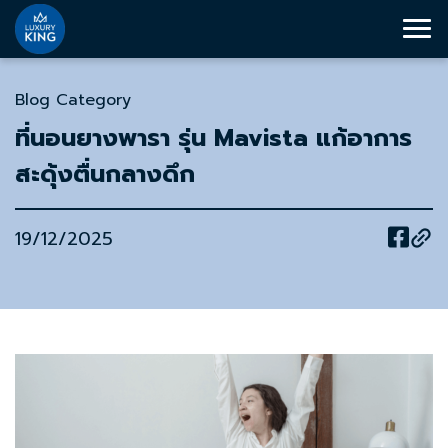
Blog Category
ที่นอนยางพารา รุ่น Mavista แก้อาการ
สะดุ้งตื่นกลางดึก
19/12/2025