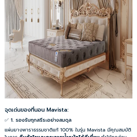
จุดเด่นของที่นอน Mavista:
✅ 1. รองรับทุกสรีระอย่างสมดุล
แผ่นยางพาราธรรมชาติแท้ 100% ในรุ่น Mavista มีคุณสมบัติ