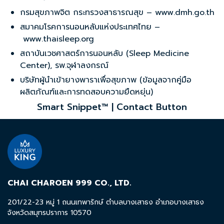
กรมสุขภาพจิต กระทรวงสาธารณสุข – www.dmh.go.th
สมาคมโรคการนอนหลับแห่งประเทศไทย –
www.thaisleep.org
สถาบันเวชศาสตร์การนอนหลับ (Sleep Medicine
Center), รพ.จุฬาลงกรณ์
บริษัทผู้นำเข้ายางพาราเพื่อสุขภาพ (ข้อมูลจากคู่มือ
ผลิตภัณฑ์และการทดสอบความยืดหยุ่น)
Smart Snippet™ | Contact Button
CHAI CHAROEN 999 CO., LTD.
201/22-23 หมู่ 1 ถนนเทพารักษ์ ตำบลบางเสาธง อำเภอบางเสาธง
จังหวัดสมุทรปราการ 10570