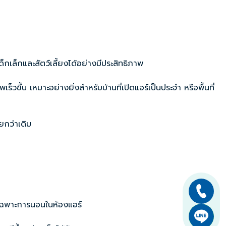
็กเล็กและสัตว์เลี้ยงได้อย่างมีประสิทธิภาพ
ขึ้น เหมาะอย่างยิ่งสำหรับบ้านที่เปิดแอร์เป็นประจำ หรือพื้นที่
ยกว่าเดิม
ยเฉพาะการนอนในห้องแอร์