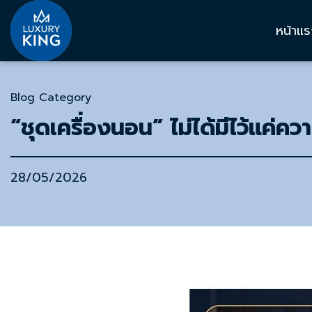
หน้าแ
Blog Category
“ชุดเครื่องนอน” ไม่ได้มีไว้แค
28/05/2026