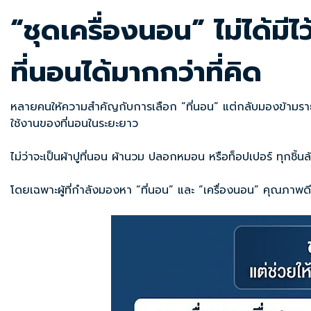
“ชุดเครื่องนอน” ไม่ได้ม
ที่นอนได้มากกว่าที่คิด
หลายคนให้ความสำคัญกับการเลือก “ที่นอน” แต่กลับมองข้ามราย
ใช้งานของที่นอนในระยะยาว
ไม่ว่าจะเป็นผ้าปูที่นอน ผ้านวม ปลอกหมอน หรือท็อปเปอร์ ทุกชิ
โดยเฉพาะผู้ที่กำลังมองหา “ที่นอน” และ “เครื่องนอน” คุณภาพด