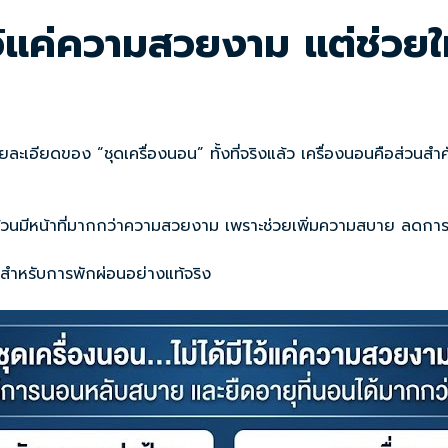
ีไว้แค่ความสวยงาม แต่ช่ว
ละเอียดของ “ชุดเครื่องนอน” ทั้งที่จริงแล้ว เครื่องนอนคือส่ว
้นล้วนมีหน้าที่มากกว่าความสวยงาม เพราะช่วยเพิ่มความสบาย ลดการสะ
ีสำหรับการพักผ่อนอย่างแท้จริง