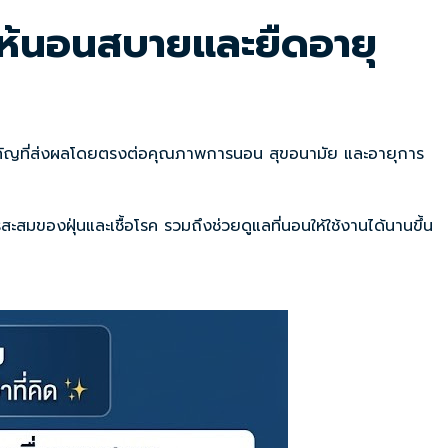
ยให้นอนสบายและยืดอายุ
นสำคัญที่ส่งผลโดยตรงต่อคุณภาพการนอน สุขอนามัย และอายุการ
สมของฝุ่นและเชื้อโรค รวมถึงช่วยดูแลที่นอนให้ใช้งานได้นานขึ้น