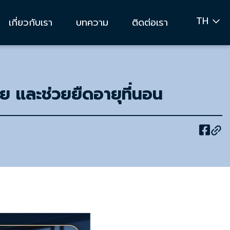
TH
เกี่ยวกับเรา
บทความ
ติดต่อเรา
ย และช่วยยืดอายุที่นอน