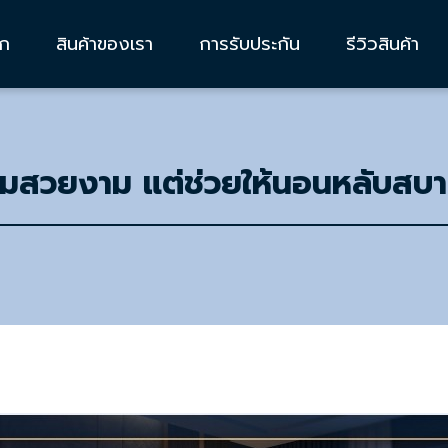
รก
สินค้าของเรา
การรับประกัน
รีวิวสินค้า
่ความสวยงาม แต่ช่วยให้นอนหลับสบา