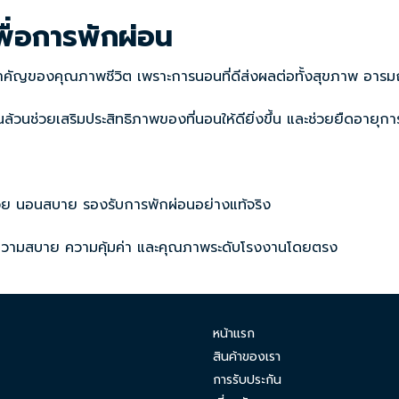
พื่อการพักผ่อน
นสำคัญของคุณภาพชีวิต เพราะการนอนที่ดีส่งผลต่อทั้งสุขภาพ อารมณ
ชิ้นล้วนช่วยเสริมประสิทธิภาพของที่นอนให้ดียิ่งขึ้น และช่วยยืดอาย
วย นอนสบาย รองรับการพักผ่อนอย่างแท้จริง
่องความสบาย ความคุ้มค่า และคุณภาพระดับโรงงานโดยตรง
หน้าแรก
สินค้าของเรา
การรับประกัน