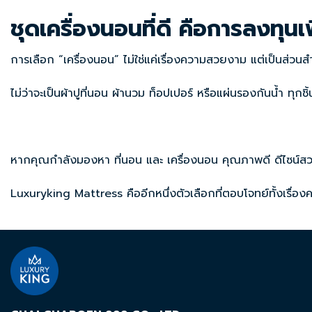
ชุดเครื่องนอนที่ดี คือการลงทุนเ
การเลือก “เครื่องนอน” ไม่ใช่แค่เรื่องความสวยงาม แต่เป็นส่ว
ไม่ว่าจะเป็นผ้าปูที่นอน ผ้านวม ท็อปเปอร์ หรือแผ่นรองกันน้ำ ทุก
หากคุณกำลังมองหา ที่นอน และ เครื่องนอน คุณภาพดี ดีไซน์ส
Luxuryking Mattress คืออีกหนึ่งตัวเลือกที่ตอบโจทย์ทั้งเรื