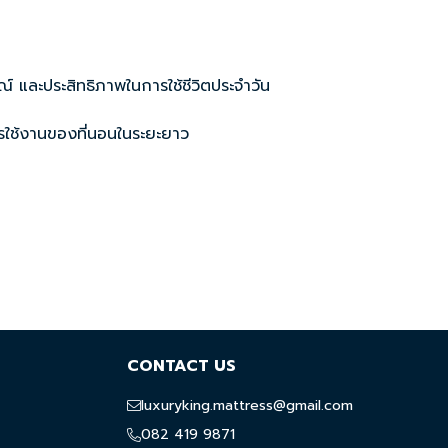
์ และประสิทธิภาพในการใช้ชีวิตประจำวัน
ุการใช้งานของที่นอนในระยะยาว
CONTACT US
luxuryking.mattress@gmail.com
082 419 9871