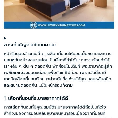
สาระสำคัญภายในบทความ
หน้าร้อนอบอ้าวเช่นนี้ การเลือกที่นอนให้นอนเย็นสบายและการ
นอนหลับอย่างสบายย่อมเป็นเรื่องที่ทำได้ยากความร้อนทำให้
เราหลับ ๆ ตื่น ๆ ตลอดคืน พักผ่อนไม่เต็มที่ พอเช้ามาก็จะรู้สึก
เพลียและง่วงนอนแต่อย่าเพิ่งท้อแท้ไปก่อน เพราะวันนี้เรามี
เทคนิค
เลือกที่นอน
ดี ๆ มาฝากกันที่จะช่วยให้คุณนอนหลับสนิท
และสบายตลอดคืน แม้ในหน้าร้อนก็ตาม
1. เลือกที่นอนที่ระบายอากาศได้ดี
การเลือกที่นอนที่มีคุณสมบัติระบายอากาศได้ดีถือเป็นหัวใจ
สำคัญของการนอนหลับสบายในหน้าร้อนเนื่องจากที่นอนที่