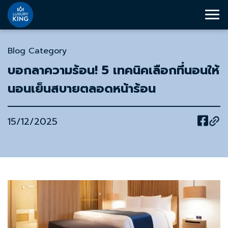
Blog Category
บอกลาความร้อน! 5 เทคนิคเลือกที่นอนให้
นอนเย็นสบายตลอดหน้าร้อน
15/12/2025