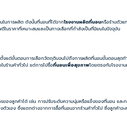
นในการผลิต ดังนั้นที่นอนที่ได้จาก
โรงงานผลิตที่นอน
หรือร้านตัวแ
ในราคาที่เหมาะสมและเป็นทางเลือกที่กำลังเป็นที่นิยมในปัจจุบัน
ต่ขั้นตอนการเลือกวัตถุดิบจนไปถึงการผลิตที่นอนขั้นตอนสุดท้าย จึ
ในร้านค้าทั่วไป แต่การไปซื้อ
ที่นอนเพื่อสุขภาพ
โดยตรงกับโรงงานหร
องลูกค้าได้ เช่น การปรับระดับความนุ่มหรือแข็งของที่นอน และกา
ง ซึ่งแตกต่างจากการซื้อที่นอนจากร้านค้าทั่วไป ซึ่งลูกค้าจะสามา