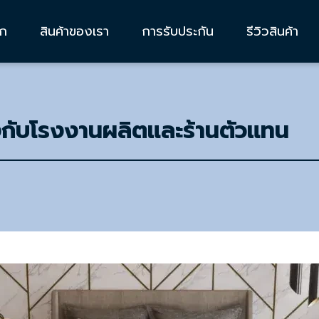
รก
สินค้าของเรา
การรับประกัน
รีวิวสินค้า
งกับโรงงานผลิตและร้านตัวแทน