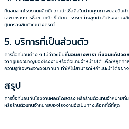
ที่นอนจากโรงงานผลิตมีความน่าเชื่อถือในด้านคุณภาพของสินค้า
เฉพาะหากการซื้อขายเกิดขึ้นโดยตรงระหว่างลูกค้ากับโรงงานผลิตท
คุ้มครองสินค้าในบางกรณี
5. บริการที่เป็นส่วนตัว
การซื้อที่นอนต่าง ๆ ไม่ว่าจะเป็น
ที่นอนยางพารา
ที่นอนแก้ปวดห
จากผู้เชี่ยวชาญของโรงงานหรือตัวแทนจำหน่ายได้ เพื่อให้ลูกค้าส
ความรู้ที่เฉพาะเจาะจงมากนัก ทำให้ไม่สามารถให้คำแนะนำได้อย่า
สรุป
การซื้อที่นอนกับโรงงานผลิตโดยตรง หรือร้านตัวแทนจำหน่ายที่น
หรือร้านตัวแทนจำหน่ายของโรงงานจึงเป็นทางเลือกที่ดีที่สุด