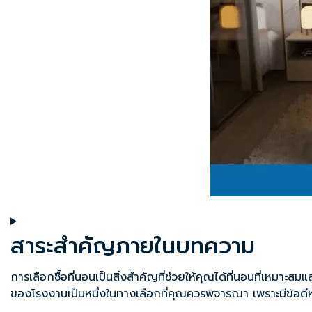
สาระสำคัญภายในบทความ
การเลือกซื้อที่นอนเป็นสิ่งสำคัญที่ช่วยให้คุณได้ที่นอนที่เหมาะสมแ
ของโรงงานเป็นหนึ่งในทางเลือกที่คุณควรพิจารณา เพราะมีข้อดีหลา