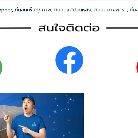
 Topper, ที่นอนเพื่อสุขภาพ, ที่นอนแก้ปวดหลัง, ที่นอนยางพารา, ที่