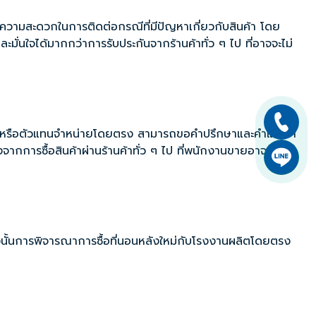
ะความสะดวกในการติดต่อกรณีที่มีปัญหาเกี่ยวกับสินค้า โดย
่นใจได้มากกว่าการรับประกันจากร้านค้าทั่ว ๆ ไป ที่อาจจะไม่
่ผลิตหรือตัวแทนจำหน่ายโดยตรง สามารถขอคำปรึกษาและคำแนะนำ
ากการซื้อสินค้าผ่านร้านค้าทั่ว ๆ ไป ที่พนักงานขายอาจจะไม่มี
ังนั้นการพิจารณาการซื้อที่นอนหลังใหม่กับโรงงานผลิตโดยตรง