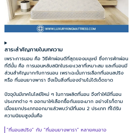
สาระสำคัญภายในบทความ
เพราะการนอน คือ วิธีพักผ่อนดีที่สุดของมนุษย์ ซึ่งการพักผ่อน
ที่ดีนั้น คือ การนอนหลับสนิทในระยะเวลาที่เหมาะสม และที่นอนมี
ส่วนสำคัญมากกับการนอน เพราะฉะนั้นการเลือกที่นอนสปริง
หรือ ที่นอนยางพารา จึงเป็นสิ่งที่มองข้ามไม่ได้เด็ดขาด
ปัจจุบันมีเทคโนโลยีใหม่ ๆ ในการผลิตที่นอน จึงทำให้มีที่นอน
ประเภทต่าง ๆ ออกมาให้เลือกซื้อกันเยอะมาก อย่างไรก็ตาม
เมื่อแยกประเภทออกมาแล้วพบว่ามีที่นอน 2 ประเภท ที่ได้รับ
ความนิยมสูงนั่นคือ
“ที่นอนสปริง” กับ “ที่นอนยางพารา” หลายคนอาจ