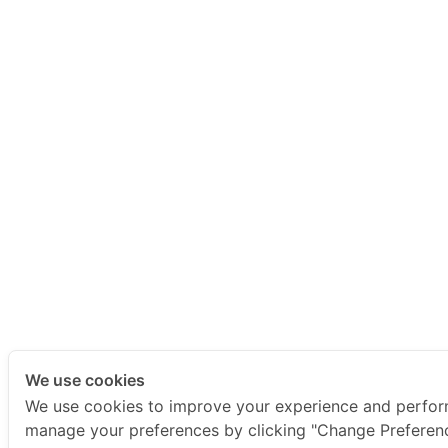
We use cookies
We use cookies to improve your experience and perfor
manage your preferences by clicking "Change Preferenc