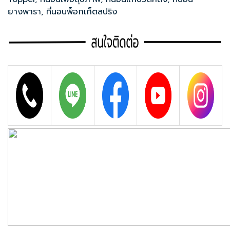
ยางพารา
,
ที่นอนพ็อกเก็ตสปริง