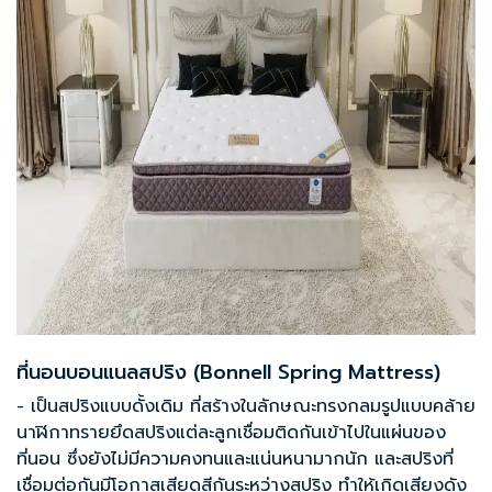
ที่นอนบอนแนลสปริง (Bonnell Spring Mattress)
‍- เป็นสปริงแบบดั้งเดิม ที่สร้างในลักษณะทรงกลมรูปแบบคล้าย
นาฬิกาทรายยึดสปริงแต่ละลูกเชื่อมติดกันเข้าไปในแผ่นของ
ที่นอน ซึ่งยังไม่มีความคงทนและแน่นหนามากนัก และสปริงที่
เชื่อมต่อกันมีโอกาสเสียดสีกันระหว่างสปริง ทำให้เกิดเสียงดัง