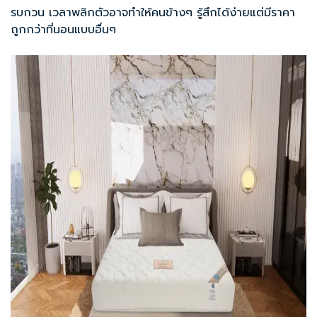
รบกวน เวลาพลิกตัวอาจทำให้คนข้างๆ รู้สึกได้ง่ายแต่มีราคา
ถูกกว่าที่นอนแบบอื่นๆ