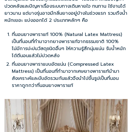
ปวดหลังและปัญหาเรื่องระบบทางเดินหายใจ ทนทาน ใช้งานได้
ยาวนาน แต่บางรุ่นอาจมีกลิ่นยางอยู่บ้างในช่วงแรก รวมถึงน้ำ
หนักเยอะ แบ่งออกได้ 2 ประเภทหลักๆ คือ
ที่นอนยางพาราแท้ 100% (Natural Latex Mattress)
เป็นที่นอนที่ทำมาจากยางพาราแท้จากธรรมชาติ 100%
ไม่มีการปะปนวัสดุชนิดอื่นๆ ให้ความรู้สึกนุ่มแน่น รับน้ำหนัก
ได้ดีนอนแล้วไม่ปวดหลัง
ที่นอนยางพาราแบบอัดแน่น (Compressed Latex
Mattress) เป็นที่นอนที่ทำมาจากเศษยางพาราแท้นำมา
สังเคราะห์และบีบอัดรวมกันแล้วจึงนำไปขึ้นรูปเป็นที่นอน
ราคาถูกกว่าที่นอนยางพาราแท้