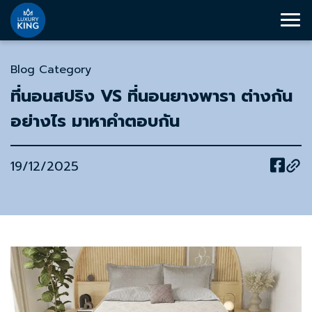
Blog Category
ที่นอนสปริง VS ที่นอนยางพารา ต่างกัน
อย่างไร มาหาคำตอบกัน
19/12/2025