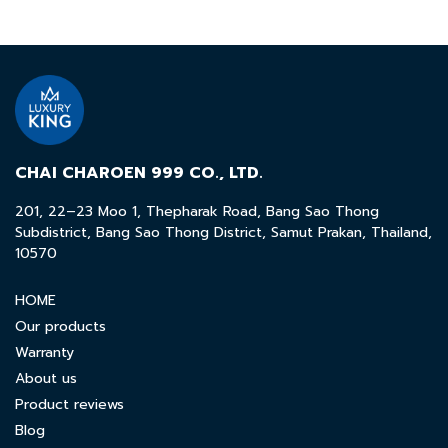
CHAI CHAROEN 999 CO., LTD.
201, 22–23 Moo 1, Thepharak Road, Bang Sao Thong
Subdistrict, Bang Sao Thong District, Samut Prakan, Thailand,
10570
HOME
Our products
Warranty
About us
Product reviews
Blog