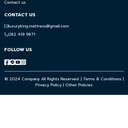
Contact us
CONTACT US
luxuryking.mattress@gmail.com
082 419 9871
FOLLOW US
© 2024 Company All Rights Reserved. |
Terms & Conditions
|
Privacy Policy
|
Other Policies