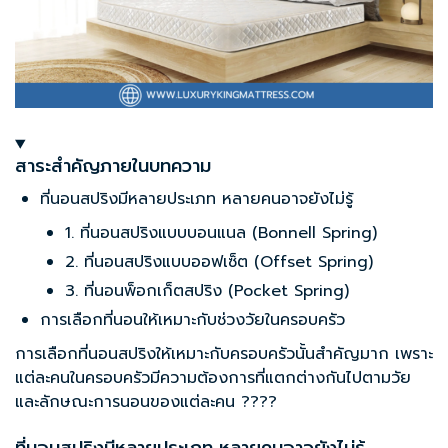
สาระสำคัญภายในบทความ
ที่นอนสปริงมีหลายประเภท หลายคนอาจยังไม่รู้
1. ที่นอนสปริงแบบบอนแนล (Bonnell Spring)
2. ที่นอนสปริงแบบออฟเซ็ต (Offset Spring)
3. ที่นอนพ็อกเก็ตสปริง (Pocket Spring)
การเลือกที่นอนให้เหมาะกับช่วงวัยในครอบครัว
การเลือกที่นอนสปริงให้เหมาะกับครอบครัวนั้นสำคัญมาก เพราะ
แต่ละคนในครอบครัวมีความต้องการที่แตกต่างกันไปตามวัย
และลักษณะการนอนของแต่ละคน ????