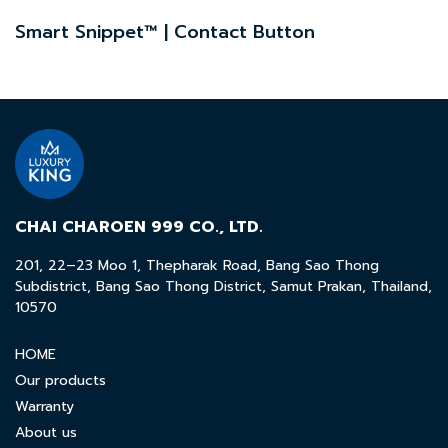
Smart Snippet™ | Contact Button
CHAI CHAROEN 999 CO., LTD.
201, 22–23 Moo 1, Thepharak Road, Bang Sao Thong
Subdistrict, Bang Sao Thong District, Samut Prakan, Thailand,
10570
HOME
Our products
Warranty
About us