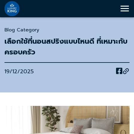
Blog Category
เลือกใช้ที่นอนสปริงแบบไหนดี ที่เหมาะกับ
ครอบครัว
19/12/2025