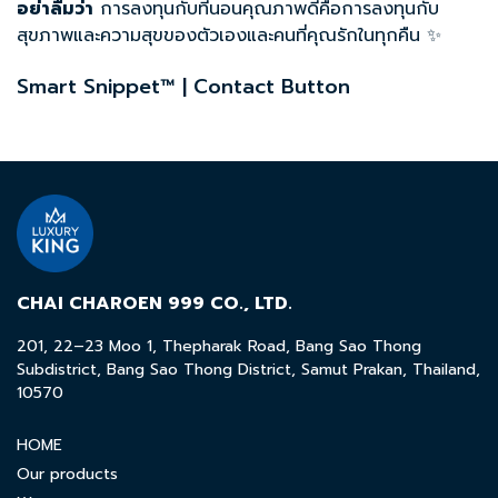
อย่าลืมว่า
การลงทุนกับที่นอนคุณภาพดีคือการลงทุนกับ
สุขภาพและความสุขของตัวเองและคนที่คุณรักในทุกคืน ✨
Smart Snippet™ | Contact Button
CHAI CHAROEN 999 CO., LTD.
201, 22–23 Moo 1, Thepharak Road, Bang Sao Thong
Subdistrict, Bang Sao Thong District, Samut Prakan, Thailand,
10570
HOME
Our products