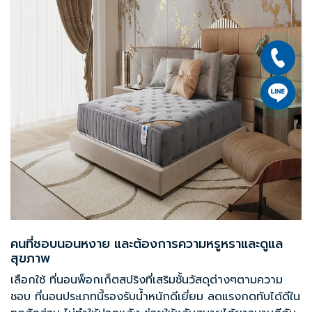
คนที่ชอบนอนหงาย และต้องการความหรูหราและดูแล
สุขภาพ
เลือกใช้
ที่นอนพ็อกเก็ตสปริง
ที่เสริมชั้นวัสดุต่างๆตามความ
ชอบ ที่นอนประเภทนี้รองรับน้ำหนักดีเยี่ยม ลดแรงกดทับได้ดีใน