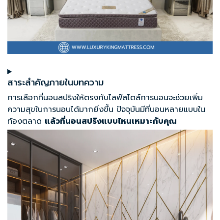
สาระสำคัญภายในบทความ
การเลือกที่นอนสปริงให้ตรงกับไลฟ์สไตล์การนอนจะช่วยเพิ่ม
ความสุขในการนอนได้มากยิ่งขึ้น ปัจจุบันมีที่นอนหลายแบบใน
ท้องตลาด
แล้วที่นอนสปริงแบบไหนเหมาะกับคุณ