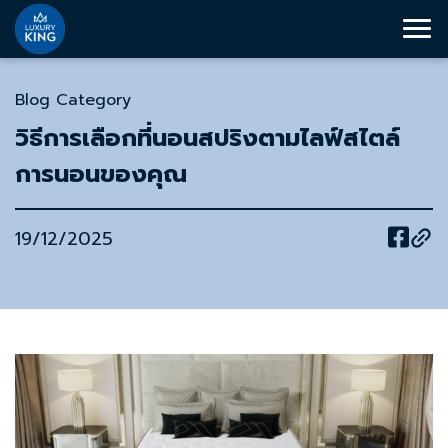
Blog Category
วิธีการเลือกที่นอนสปริงตามไลฟ์สไตล์
การนอนของคุณ
19/12/2025