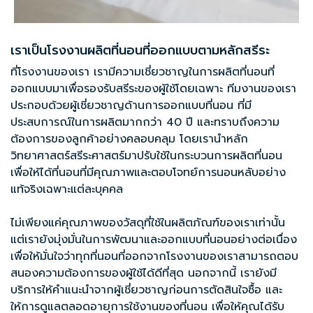
เราเป็นโรงงานผลิตที่นอนที่ออกแบบตามหลักสรีระ
ที่โรงงานของเรา เรามีความเชี่ยวชาญในการผลิตที่นอนที่
ออกแบบมาเพื่อรองรับสรีระของผู้ใช้โดยเฉพาะ ทีมงานของเรา
ประกอบด้วยผู้เชี่ยวชาญด้านการออกแบบที่นอน ที่มี
ประสบการณ์ในการผลิตมากกว่า 40 ปี และทราบถึงความ
ต้องการของลูกค้าอย่างคลอบคลุม โดยเรานำหลัก
วิทยาศาสตร์สรีระศาสตร์มาปรับใช้ในกระบวนการผลิตที่นอน
เพื่อให้ได้ที่นอนที่มีคุณภาพและตอบโจทย์การนอนหลับอย่าง
แท้จริงเฉพาะแต่ละบุคคล
ไม่เพียงแค่คุณภาพของวัสดุที่ใช้ในผลิตภัณฑ์ของเราเท่านั้น
แต่เรายังมุ่งมั่นในการพัฒนาและออกแบบที่นอนอย่างต่อเนื่อง
เพื่อให้มั่นใจว่าทุกที่นอนที่ออกจากโรงงานของเราสามารถตอบ
สนองความต้องการของผู้ใช้ได้ดีที่สุด นอกจากนี้ เรายังมี
บริการให้คำแนะนำจากผู้เชี่ยวชาญก่อนการตัดสินใจซื้อ และ
ให้การดูแลตลอดอายุการใช้งานของที่นอน เพื่อให้คุณได้รับ