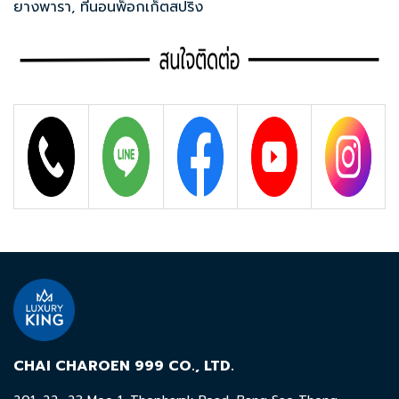
ยางพารา
,
ที่นอนพ็อกเก็ตสปริง
CHAI CHAROEN 999 CO., LTD.