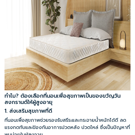
ทำไม? ต้องเลือกที่นอนเพื่อสุขภาพเป็นของขวัญวัน
สงกรานต์ให้ผู้สูงอายุ
1. ส่งเสริมสุขภาพที่ดี
ที่นอนเพื่อสุขภาพ
ช่วยรองรับสรีระและกระจายน้ำหนักได้ดี ลด
แรงกดทับและป้องกันอาการปวดหลัง ปวดไหล่ ซึ่งเป็นปัญหาที่
พบบ่อยในผู้สูงอายุ