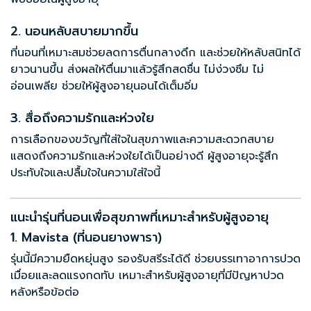
2. นอนหลับสบายมากขึ้น
ที่นอนที่เหมาะสมช่วยลดการตื่นกลางดึก และช่วยให้หลับสนิทได้
ยาวนานขึ้น ส่งผลให้ตื่นมาแล้วรู้สึกสดชื่น ไม่ง่วงซึม ไม่
อ่อนเพลีย ช่วยให้ผู้สูงอายุนอนได้เต็มอิ่ม
3. สื่อถึงความรักและห่วงใย
การเลือกของขวัญที่ใส่ใจในสุขภาพและความสะดวกสบาย
แสดงถึงความรักและห่วงใยได้เป็นอย่างดี ผู้สูงอายุจะรู้สึก
ประทับใจและปลื้มใจในความใส่ใจนี้
แนะนำรุ่นที่นอนเพื่อสุขภาพที่เหมาะสำหรับผู้สูงอายุ
1. Mavista (ที่นอนยางพารา)
รุ่นนี้มีความยืดหยุ่นสูง รองรับสรีระได้ดี ช่วยบรรเทาอาการปวด
เมื่อยและลดแรงกดทับ เหมาะสำหรับผู้สูงอายุที่มีปัญหาปวด
หลังหรือข้อต่อ