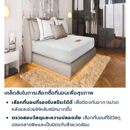
เคล็ดลับในการเลือกซื้อที่นอนเพื่อสุขภาพ
เลือกที่นอนที่รองรับสรีระได้ดี
เพื่อป้องกันอาการปวด
หลังและช่วยให้หลับสนิทมากขึ้น
ตรวจสอบวัสดุและความปลอดภัย
เลือกที่นอนที่ใช้วัสดุ
ปลอดสารพิษและเป็นมิตรกับสิ่งแวดล้อม