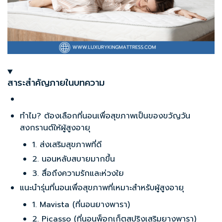
สาระสำคัญภายในบทความ
ทำไม? ต้องเลือกที่นอนเพื่อสุขภาพเป็นของขวัญวัน
สงกรานต์ให้ผู้สูงอายุ
1. ส่งเสริมสุขภาพที่ดี
2. นอนหลับสบายมากขึ้น
3. สื่อถึงความรักและห่วงใย
แนะนำรุ่นที่นอนเพื่อสุขภาพที่เหมาะสำหรับผู้สูงอายุ
1. Mavista (ที่นอนยางพารา)
2. Picasso (ที่นอนพ็อกเก็ตสปริงเสริมยางพารา)