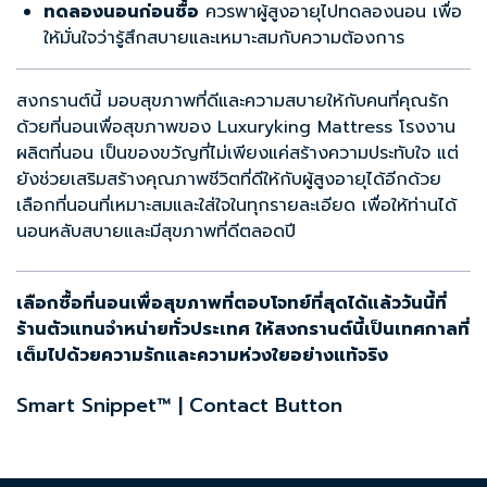
ทดลองนอนก่อนซื้อ
ควรพาผู้สูงอายุไปทดลองนอน เพื่อ
ให้มั่นใจว่ารู้สึกสบายและเหมาะสมกับความต้องการ
สงกรานต์นี้ มอบสุขภาพที่ดีและความสบายให้กับคนที่คุณรัก
ด้วย
ที่นอนเพื่อสุขภาพ
ของ Luxuryking Mattress
โรงงาน
ผลิตที่นอน
เป็นของขวัญที่ไม่เพียงแค่สร้างความประทับใจ แต่
ยังช่วยเสริมสร้างคุณภาพชีวิตที่ดีให้กับผู้สูงอายุได้อีกด้วย
เลือกที่นอนที่เหมาะสมและใส่ใจในทุกรายละเอียด เพื่อให้ท่านได้
นอนหลับสบายและมีสุขภาพที่ดีตลอดปี
เลือกซื้อที่นอนเพื่อสุขภาพที่ตอบโจทย์ที่สุดได้แล้ววันนี้ที่
ร้านตัวแทนจำหน่ายทั่วประเทศ ให้สงกรานต์นี้เป็นเทศกาลที่
เต็มไปด้วยความรักและความห่วงใยอย่างแท้จริง
Smart Snippet™ | Contact Button