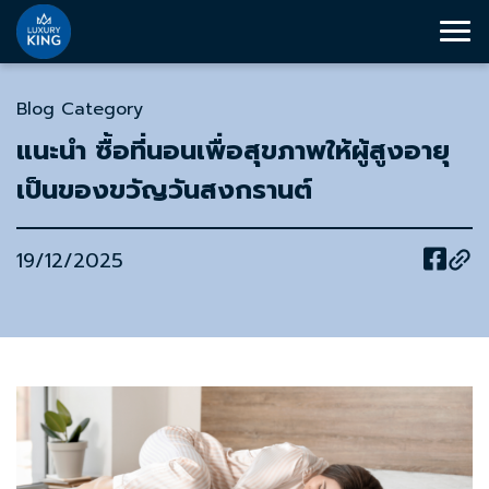
Blog Category
แนะนำ ซื้อที่นอนเพื่อสุขภาพให้ผู้สูงอายุ
เป็นของขวัญวันสงกรานต์
19/12/2025