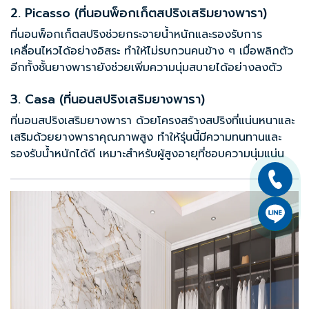
2. Picasso (ที่นอนพ็อกเก็ตสปริงเสริมยางพารา)
ที่นอนพ็อกเก็ตสปริง
ช่วยกระจายน้ำหนักและรองรับการ
เคลื่อนไหวได้อย่างอิสระ ทำให้ไม่รบกวนคนข้าง ๆ เมื่อพลิกตัว
อีกทั้งชั้นยางพารายังช่วยเพิ่มความนุ่มสบายได้อย่างลงตัว
3. Casa (ที่นอนสปริงเสริมยางพารา)
ที่นอนสปริงเสริมยางพารา ด้วยโครงสร้างสปริงที่แน่นหนาและ
เสริมด้วยยางพาราคุณภาพสูง ทำให้รุ่นนี้มีความทนทานและ
รองรับน้ำหนักได้ดี เหมาะสำหรับผู้สูงอายุที่ชอบความนุ่มแน่น