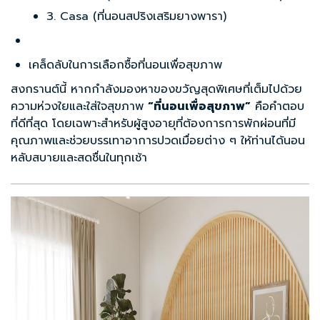
3. Casa (ที่นอนสปริงเสริมยางพารา)
เคล็ดลับในการเลือกซื้อที่นอนเพื่อสุขภาพ
สงกรานต์นี้ หากกำลังมองหาของขวัญสุดพิเศษที่เต็มไปด้วย
ความห่วงใยและใส่ใจสุขภาพ
“ที่นอนเพื่อสุขภาพ”
คือคำตอบ
ที่ดีที่สุด โดยเฉพาะสำหรับผู้สูงอายุที่ต้องการการพักผ่อนที่มี
คุณภาพและช่วยบรรเทาอาการปวดเมื่อยต่าง ๆ ให้ท่านได้นอน
หลับสบายและสดชื่นในทุกเช้า