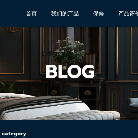
首页
我们的产品
保修
产品评
BLOG
 category