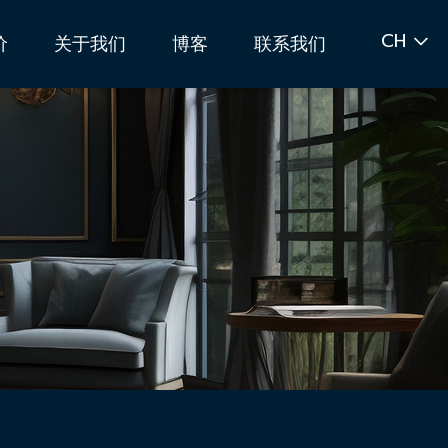
CH
价
关于我们
博客
联系我们