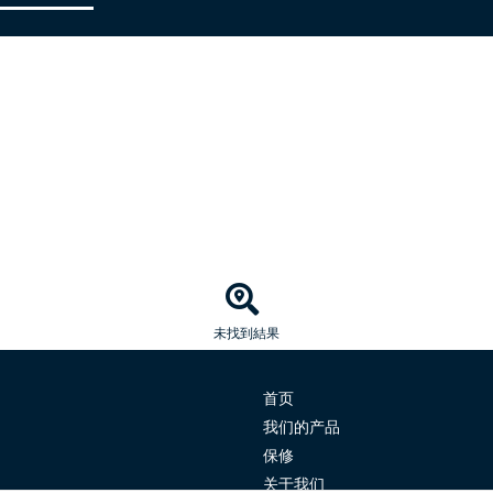
未找到結果
首页
我们的产品
保修
关于我们