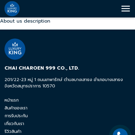
About us description
CHAI CHAROEN 999 CO., LTD.
201/22-23 หมู่ 1 ถนนเทพารักษ์ ตำบลบางเสาธง อำเภอบางเสาธง
จังหวัดสมุทรปราการ 10570
หน้าแรก
สินค้าของเรา
การรับประกัน
เกี่ยวกับเรา
รีวิวสินค้า