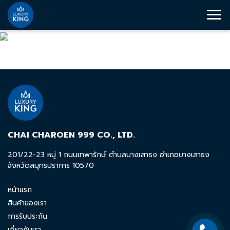
CHAI CHAROEN 999 CO., LTD.
201/22-23 หมู่ 1 ถนนเทพารักษ์ ตำบลบางเสาธง อำเภอบางเสาธง
จังหวัดสมุทรปราการ 10570
หน้าแรก
สินค้าของเรา
การรับประกัน
เกี่ยวกับเรา