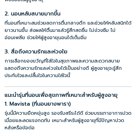
2. นอนหลับสบายมากขึ้น
ที่นอนที่เหมาะสมช่วยลดการตื่นกลางดึก และช่วยให้หลับสนิทได้
ยาวนานขึ้น ส่งผลให้ตื่นมาแล้วรู้สึกสดชื่น ไม่ง่วงซึม ไม่
อ่อนเพลีย ช่วยให้ผู้สูงอายุนอนได้เต็มอิ่ม
3. สื่อถึงความรักและห่วงใย
การเลือกของขวัญที่ใส่ใจในสุขภาพและความสะดวกสบาย
แสดงถึงความรักและห่วงใยได้เป็นอย่างดี ผู้สูงอายุจะรู้สึก
ประทับใจและปลื้มใจในความใส่ใจนี้
แนะนำรุ่นที่นอนเพื่อสุขภาพที่เหมาะสำหรับผู้สูงอายุ
1. Mavista (ที่นอนยางพารา)
รุ่นนี้มีความยืดหยุ่นสูง รองรับสรีระได้ดี ช่วยบรรเทาอาการปวด
เมื่อยและลดแรงกดทับ เหมาะสำหรับผู้สูงอายุที่มีปัญหาปวด
หลังหรือข้อต่อ