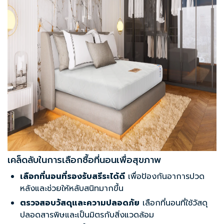
เคล็ดลับในการเลือกซื้อที่นอนเพื่อสุขภาพ
เลือกที่นอนที่รองรับสรีระได้ดี
เพื่อป้องกันอาการปวด
หลังและช่วยให้หลับสนิทมากขึ้น
ตรวจสอบวัสดุและความปลอดภัย
เลือกที่นอนที่ใช้วัสดุ
ปลอดสารพิษและเป็นมิตรกับสิ่งแวดล้อม