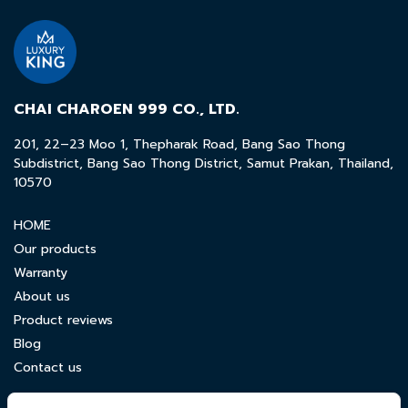
CHAI CHAROEN 999 CO., LTD.
201, 22–23 Moo 1, Thepharak Road, Bang Sao Thong
Subdistrict, Bang Sao Thong District, Samut Prakan, Thailand,
10570
HOME
Our products
Warranty
About us
Product reviews
Blog
Contact us
CONTACT US