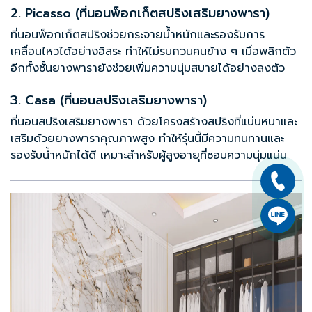
2. Picasso (ที่นอนพ็อกเก็ตสปริงเสริมยางพารา)
ที่นอนพ็อกเก็ตสปริง
ช่วยกระจายน้ำหนักและรองรับการ
เคลื่อนไหวได้อย่างอิสระ ทำให้ไม่รบกวนคนข้าง ๆ เมื่อพลิกตัว
อีกทั้งชั้นยางพารายังช่วยเพิ่มความนุ่มสบายได้อย่างลงตัว
3. Casa (ที่นอนสปริงเสริมยางพารา)
ที่นอนสปริงเสริมยางพารา ด้วยโครงสร้างสปริงที่แน่นหนาและ
เสริมด้วยยางพาราคุณภาพสูง ทำให้รุ่นนี้มีความทนทานและ
รองรับน้ำหนักได้ดี เหมาะสำหรับผู้สูงอายุที่ชอบความนุ่มแน่น