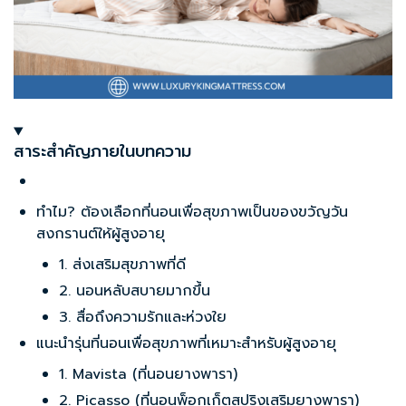
สาระสำคัญภายในบทความ
ทำไม? ต้องเลือกที่นอนเพื่อสุขภาพเป็นของขวัญวัน
สงกรานต์ให้ผู้สูงอายุ
1. ส่งเสริมสุขภาพที่ดี
2. นอนหลับสบายมากขึ้น
3. สื่อถึงความรักและห่วงใย
แนะนำรุ่นที่นอนเพื่อสุขภาพที่เหมาะสำหรับผู้สูงอายุ
1. Mavista (ที่นอนยางพารา)
2. Picasso (ที่นอนพ็อกเก็ตสปริงเสริมยางพารา)