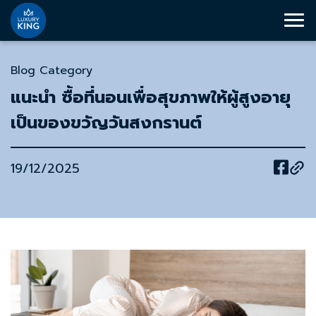
Blog Category
แนะนำ ซื้อที่นอนเพื่อสุขภาพให้ผู้สูงอายุ
เป็นของขวัญวันสงกรานต์
19/12/2025