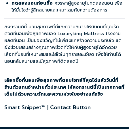
ทดลองนอนก่อนซื้อ
ควรพาผู้สูงอายุไปทดลองนอน เพื่อ
ให้มั่นใจว่ารู้สึกสบายและเหมาะสมกับความต้องการ
สงกรานต์นี้ มอบสุขภาพที่ดีและความสบายให้กับคนที่คุณรัก
ด้วย
ที่นอนเพื่อสุขภาพ
ของ Luxuryking Mattress
โรงงาน
ผลิตที่นอน
เป็นของขวัญที่ไม่เพียงแค่สร้างความประทับใจ แต่
ยังช่วยเสริมสร้างคุณภาพชีวิตที่ดีให้กับผู้สูงอายุได้อีกด้วย
เลือกที่นอนที่เหมาะสมและใส่ใจในทุกรายละเอียด เพื่อให้ท่านได้
นอนหลับสบายและมีสุขภาพที่ดีตลอดปี
เลือกซื้อที่นอนเพื่อสุขภาพที่ตอบโจทย์ที่สุดได้แล้ววันนี้ที่
ร้านตัวแทนจำหน่ายทั่วประเทศ ให้สงกรานต์นี้เป็นเทศกาลที่
เต็มไปด้วยความรักและความห่วงใยอย่างแท้จริง
Smart Snippet™ | Contact Button