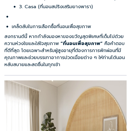
3. Casa (ที่นอนสปริงเสริมยางพารา)
เคล็ดลับในการเลือกซื้อที่นอนเพื่อสุขภาพ
สงกรานต์นี้ หากกำลังมองหาของขวัญสุดพิเศษที่เต็มไปด้วย
ความห่วงใยและใส่ใจสุขภาพ
“ที่นอนเพื่อสุขภาพ”
คือคำตอบ
ที่ดีที่สุด โดยเฉพาะสำหรับผู้สูงอายุที่ต้องการการพักผ่อนที่มี
คุณภาพและช่วยบรรเทาอาการปวดเมื่อยต่าง ๆ ให้ท่านได้นอน
หลับสบายและสดชื่นในทุกเช้า