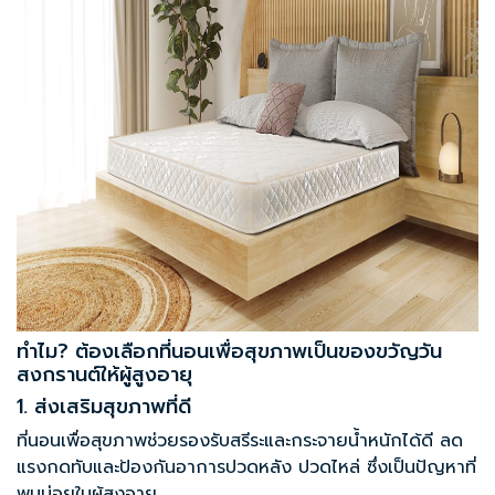
ทำไม? ต้องเลือกที่นอนเพื่อสุขภาพเป็นของขวัญวัน
สงกรานต์ให้ผู้สูงอายุ
1. ส่งเสริมสุขภาพที่ดี
ที่นอนเพื่อสุขภาพ
ช่วยรองรับสรีระและกระจายน้ำหนักได้ดี ลด
แรงกดทับและป้องกันอาการปวดหลัง ปวดไหล่ ซึ่งเป็นปัญหาที่
พบบ่อยในผู้สูงอายุ