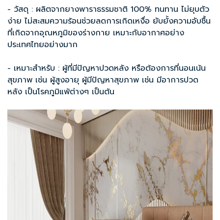
- วัสดุ : ผลิตจากยางพาราธรรมชาติ 100% ทนทาน ไม่ยุบตัว
ง่าย ไม่สะสมความร้อนช่วยลดการเกิดเหงื่อ ยับยั้งความอับชื้น
ที่เกิดจากอุณหภูมิของร่างกาย เหมาะกับอากาศอย่าง
ประเทศไทยอย่างมาก
- เหมาะสำหรับ : ผู้ที่มีปัญหาปวดหลัง หรือต้องการ
ที่นอนเน้น
สุขภาพ
เช่น ผู้สูงอายุ ผู้มีปัญหาสุขภาพ เช่น มีอาการปวด
หลัง เป็นโรคภูมิแพ้ต่างๆ เป็นต้น