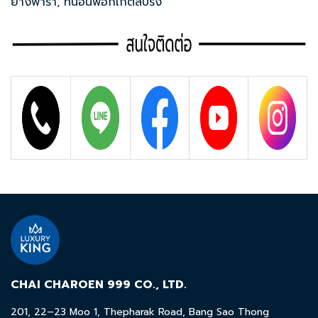
ยางพารา, ที่นอนพ็อกเก็ตสปริง
CHAI CHAROEN 999 CO., LTD.
201, 22–23 Moo 1, Thepharak Road, Bang Sao Thong