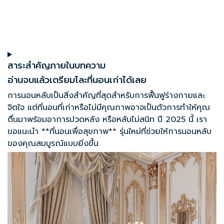
สาระสำคัญภายในบทความ
อ่านจบแล้วเตรียมโละที่นอนเก่าได้เลย
การนอนหลับเป็นสิ่งสำคัญที่สุดสำหรับการฟื้นฟูร่างกายและ
จิตใจ แต่ที่นอนที่เก่าหรือไม่มีคุณภาพอาจเป็นตัวการทำให้คุณ
ตื่นมาพร้อมอาการปวดหลัง หรือหลับไม่สนิท ปี 2025 นี้ เรา
ขอแนะนำ **ที่นอนเพื่อสุขภาพ** รุ่นใหม่ที่ช่วยให้การนอนหลับ
ของคุณสมบูรณ์แบบยิ่งขึ้น