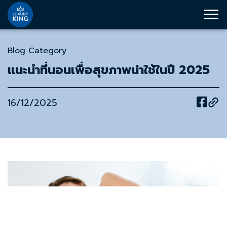
Blog Category
แนะนำที่นอนเพื่อสุขภาพน่าใช้ในปี 2025
16/12/2025