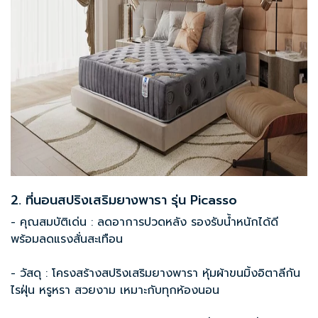
2. ที่นอนสปริงเสริมยางพารา รุ่น Picasso
- คุณสมบัติเด่น : ลดอาการปวดหลัง รองรับน้ำหนักได้ดี
พร้อมลดแรงสั่นสะเทือน
- วัสดุ : โครงสร้างสปริงเสริมยางพารา หุ้มผ้าขนมิ้งอิตาลีกัน
ไรฝุ่น หรูหรา สวยงาม เหมาะกับทุกห้องนอน