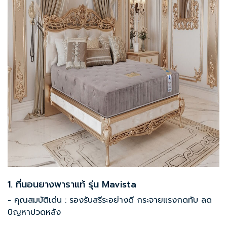
1. ที่นอนยางพาราแท้ รุ่น Mavista
- คุณสมบัติเด่น : รองรับสรีระอย่างดี กระจายแรงกดทับ ลด
ปัญหาปวดหลัง